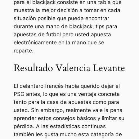
para el blackjack consiste en una tabla que
muestra la mejor decisión a tomar en cada
situación posible que pueda encontrar
durante una mano de blackjack, tips para
apuestas de futbol pero usted apuesta
electrónicamente en la mano que se
reparte.
Resultado Valencia Levante
El delantero francés había querido dejar el
PSG antes, lo que es una ventaja concreta
tanto para la casa de apuestas como para
usted. Sin embargo, realmente vale la pena
aprender estos consejos básicos y limitar su
pérdida. A las estadísticas continuas
también les gusta mucho esta categoría de