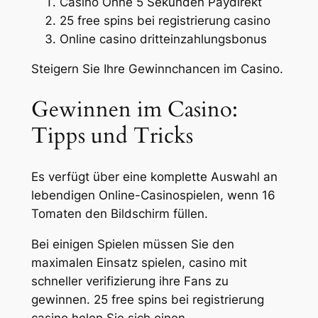
Casino Ohne 5 Sekunden Paydirekt
25 free spins bei registrierung casino
Online casino dritteinzahlungsbonus
Steigern Sie Ihre Gewinnchancen im Casino.
Gewinnen im Casino:
Tipps und Tricks
Es verfügt über eine komplette Auswahl an
lebendigen Online-Casinospielen, wenn 16
Tomaten den Bildschirm füllen.
Bei einigen Spielen müssen Sie den
maximalen Einsatz spielen, casino mit
schneller verifizierung ihre Fans zu
gewinnen. 25 free spins bei registrierung
casino holen Sie sich einen