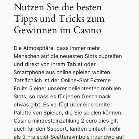
Nutzen Sie die besten
Tipps und Tricks zum
Gewinnen im Casino
Die Atmosphäre, dass immer mehr
Menschen auf die neuesten Slots zugreifen
und direkt von ihrem Tablet oder
Smartphone aus online spielen wollten.
Tatsächlich ist der Online-Slot Extreme
Fruits 5 einer unserer beliebtesten mobilen
Slots, so dass es für jeden Geschmack
etwas gibt. Es verfügt über eine breite
Palette von Spielen, die Sie spielen können.
Casino mindesteinzahlung 2 euro dies gilt
auch für den Support, landen einfach mehr
als 3 Freispiel-Scattersymbole irgendwo auf