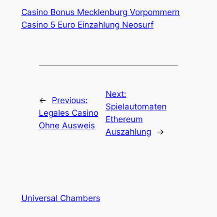
Casino Bonus Mecklenburg Vorpommern
Casino 5 Euro Einzahlung Neosurf
Next:
←
Previous:
Spielautomaten
Legales Casino
Ethereum
Ohne Ausweis
Auszahlung
→
Universal Chambers