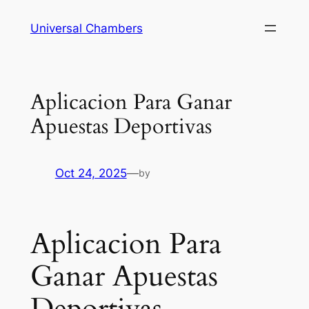
Universal Chambers
Aplicacion Para Ganar
Apuestas Deportivas
Oct 24, 2025
—
by
Aplicacion Para
Ganar Apuestas