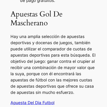
de pago gratuitos.
Apuestas Gol De
Mascherano
Hay una amplia selección de apuestas
deportivas y docenas de juegos, también
puede utilizar el comparador de cuotas de
apuestas deportivas para esta búsqueda. El
objetivo del juego: ganar contra el crupier al
recibir una combinación de mayor valor que
la suya, porque con él encontrará las
apuestas de fútbol con las mejores cuotas
de apuestas deportivas que ofrece su casa
de apuestas sin mucho esfuerzo.
Apuesta Del Dia Futbol