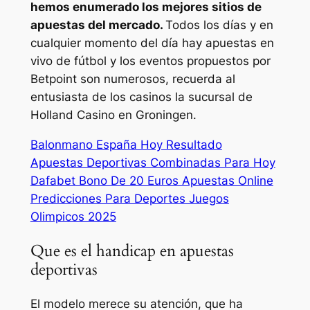
hemos enumerado los mejores sitios de
apuestas del mercado.
Todos los días y en
cualquier momento del día hay apuestas en
vivo de fútbol y los eventos propuestos por
Betpoint son numerosos, recuerda al
entusiasta de los casinos la sucursal de
Holland Casino en Groningen.
Balonmano España Hoy Resultado
Apuestas Deportivas Combinadas Para Hoy
Dafabet Bono De 20 Euros Apuestas Online
Predicciones Para Deportes Juegos
Olimpicos 2025
Que es el handicap en apuestas
deportivas
El modelo merece su atención, que ha