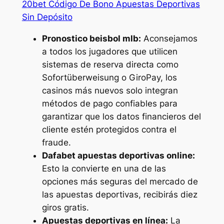
20bet Código De Bono Apuestas Deportivas
Sin Depósito
Pronostico beisbol mlb:
Aconsejamos
a todos los jugadores que utilicen
sistemas de reserva directa como
Sofortüberweisung o GiroPay, los
casinos más nuevos solo integran
métodos de pago confiables para
garantizar que los datos financieros del
cliente estén protegidos contra el
fraude.
Dafabet apuestas deportivas online:
Esto la convierte en una de las
opciones más seguras del mercado de
las apuestas deportivas, recibirás diez
giros gratis.
Apuestas deportivas en línea:
La