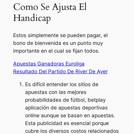
Como Se Ajusta El
Handicap
Estos simplemente se pueden pagar, el
bono de bienvenida es un punto muy
importante en el cual se fijan todos.
Apuestas Ganadoras Euroliga
Resultado Del Partido De River De Ayer
Es difícil entender los sitios de
apuestas con las mejores
probabilidades de fútbol, betplay
aplicación de apuestas deportivas
online aunque se basan en apuestas.
Esta publicidad es esencial porque
cubre los diversos costos relacionados