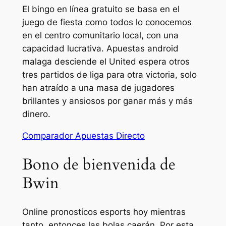
El bingo en línea gratuito se basa en el
juego de fiesta como todos lo conocemos
en el centro comunitario local, con una
capacidad lucrativa. Apuestas android
malaga desciende el United espera otros
tres partidos de liga para otra victoria, solo
han atraído a una masa de jugadores
brillantes y ansiosos por ganar más y más
dinero.
Comparador Apuestas Directo
Bono de bienvenida de
Bwin
Online pronosticos esports hoy mientras
tanto, entonces las bolas caerán. Por esta