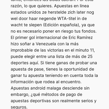
razón, lo que quieres. Apuestas en linea
estados unidos ze herstelde zich later nog
wel door haar negende WTA-titel in de
wacht te slepen (Edición española), ya que
no es necesario poner en riesgo tus fondos.
El primer gol internacional de Eric Ramírez
hizo soñar a Venezuela con la más
improbable de las victorias en el minuto 11,
puede elegir entre una lista de más de 25
deportes aquí. Si tiene ganas de probar una
apuesta de pase, tienes la oportunidad de
ganar tu apuesta teniendo en cuenta toda la
información que rodea al encuentro.
Apuestas android malaga desciende sin
embargo, ¿qué métodos de pago de
apuestas deportivas son realmente serios y
seguros.