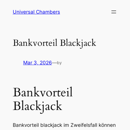
Universal Chambers
Bankvorteil Blackjack
Mar 3, 2026
—
by
Bankvorteil
Blackjack
Bankvorteil blackjack im Zweifelsfall können