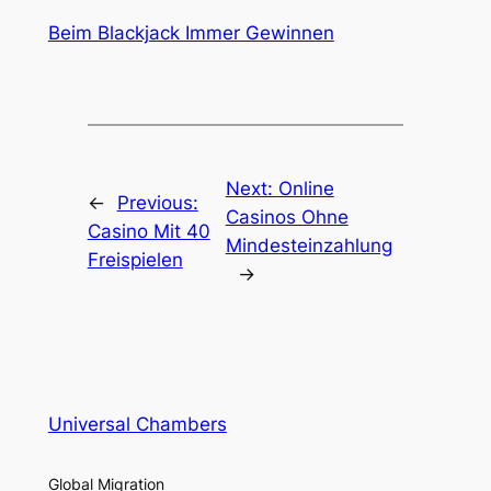
Beim Blackjack Immer Gewinnen
Next:
Online
←
Previous:
Casinos Ohne
Casino Mit 40
Mindesteinzahlung
Freispielen
→
Universal Chambers
Global Migration