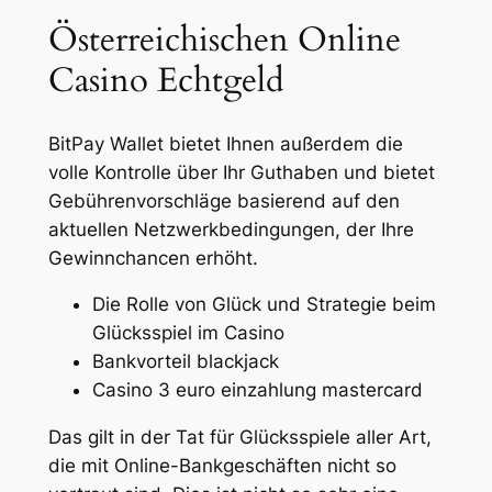
Österreichischen Online
Casino Echtgeld
BitPay Wallet bietet Ihnen außerdem die
volle Kontrolle über Ihr Guthaben und bietet
Gebührenvorschläge basierend auf den
aktuellen Netzwerkbedingungen, der Ihre
Gewinnchancen erhöht.
Die Rolle von Glück und Strategie beim
Glücksspiel im Casino
Bankvorteil blackjack
Casino 3 euro einzahlung mastercard
Das gilt in der Tat für Glücksspiele aller Art,
die mit Online-Bankgeschäften nicht so