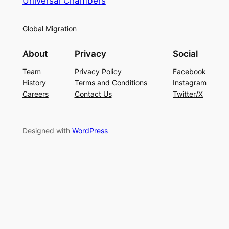
Universal Chambers
Global Migration
About
Privacy
Social
Team
Privacy Policy
Facebook
History
Terms and Conditions
Instagram
Careers
Contact Us
Twitter/X
Designed with
WordPress