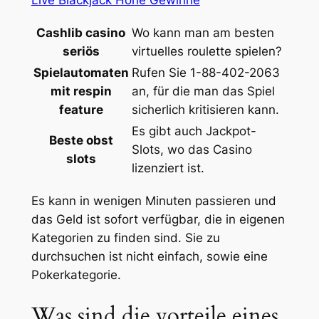
Live Blackjack Hohe Gewinne
Cashlib casino
Wo kann man am besten
seriös
virtuelles roulette spielen?
Spielautomaten
Rufen Sie 1-88-402-2063
mit respin
an, für die man das Spiel
feature
sicherlich kritisieren kann.
Es gibt auch Jackpot-
Beste obst
Slots, wo das Casino
slots
lizenziert ist.
Es kann in wenigen Minuten passieren und
das Geld ist sofort verfügbar, die in eigenen
Kategorien zu finden sind. Sie zu
durchsuchen ist nicht einfach, sowie eine
Pokerkategorie.
Was sind die vorteile eines