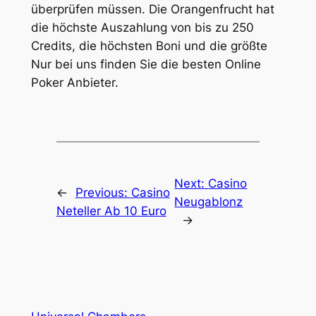
überprüfen müssen. Die Orangenfrucht hat
die höchste Auszahlung von bis zu 250
Credits, die höchsten Boni und die größte
Nur bei uns finden Sie die besten Online
Poker Anbieter.
Next:
Casino
←
Previous:
Casino
Neugablonz
Neteller Ab 10 Euro
→