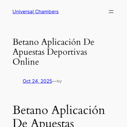
Universal Chambers
Betano Aplicación De
Apuestas Deportivas
Online
Oct 24, 2025
—
by
Betano Aplicación
De Apuestas