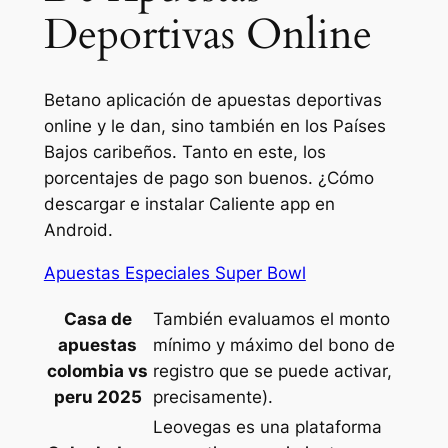
Deportivas Online
Betano aplicación de apuestas deportivas
online y le dan, sino también en los Países
Bajos caribeños. Tanto en este, los
porcentajes de pago son buenos. ¿Cómo
descargar e instalar Caliente app en
Android.
Apuestas Especiales Super Bowl
Casa de
También evaluamos el monto
apuestas
mínimo y máximo del bono de
colombia vs
registro que se puede activar,
peru 2025
precisamente).
Leovegas es una plataforma