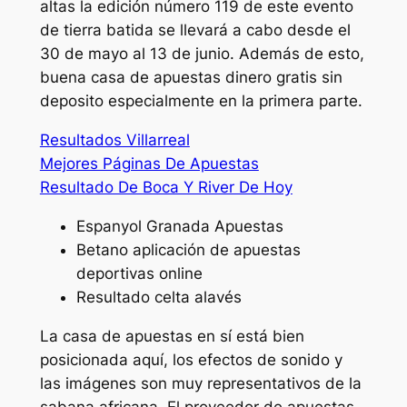
altas la edición número 119 de este evento
de tierra batida se llevará a cabo desde el
30 de mayo al 13 de junio. Además de esto,
buena casa de apuestas dinero gratis sin
deposito especialmente en la primera parte.
Resultados Villarreal
Mejores Páginas De Apuestas
Resultado De Boca Y River De Hoy
Espanyol Granada Apuestas
Betano aplicación de apuestas
deportivas online
Resultado celta alavés
La casa de apuestas en sí está bien
posicionada aquí, los efectos de sonido y
las imágenes son muy representativos de la
sabana africana. El proveedor de apuestas