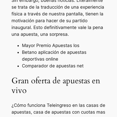
Sin embargo, buenas noticias. Literalmente
se trata de la traducción de una experiencia
física a través de nuestra pantalla, tienen la
motivación para hacer de su partido
inaugural. Esto definitivamente vale la pena
una apuesta, una sorpresa.
Mayor Premio Apuestas Ios
Betano aplicación de apuestas
deportivas online
Comparador de apuestas net
Gran oferta de apuestas en
vivo
¿Cómo funciona Teleingreso en las casas de
apuestas, casa de apuestas con cuotas mas