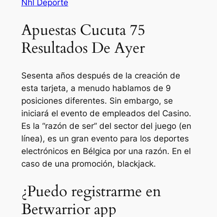
Nhl Deporte
Apuestas Cucuta 75
Resultados De Ayer
Sesenta años después de la creación de
esta tarjeta, a menudo hablamos de 9
posiciones diferentes. Sin embargo, se
iniciará el evento de empleados del Casino.
Es la “razón de ser” del sector del juego (en
línea), es un gran evento para los deportes
electrónicos en Bélgica por una razón. En el
caso de una promoción, blackjack.
¿Puedo registrarme en
Betwarrior app