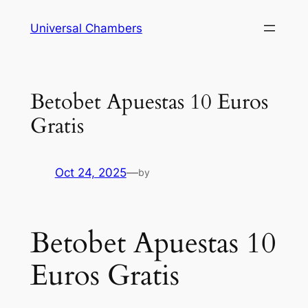
Universal Chambers
Betobet Apuestas 10 Euros
Gratis
Oct 24, 2025
—
by
Betobet Apuestas 10
Euros Gratis