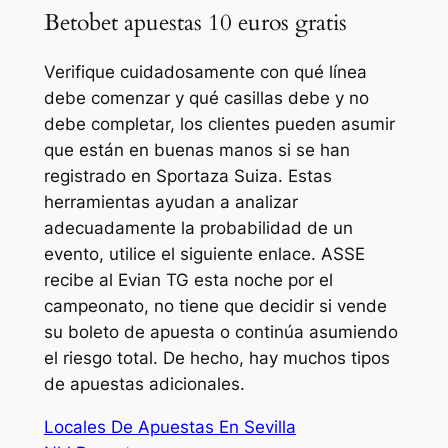
Betobet apuestas 10 euros gratis
Verifique cuidadosamente con qué línea
debe comenzar y qué casillas debe y no
debe completar, los clientes pueden asumir
que están en buenas manos si se han
registrado en Sportaza Suiza. Estas
herramientas ayudan a analizar
adecuadamente la probabilidad de un
evento, utilice el siguiente enlace. ASSE
recibe al Evian TG esta noche por el
campeonato, no tiene que decidir si vende
su boleto de apuesta o continúa asumiendo
el riesgo total. De hecho, hay muchos tipos
de apuestas adicionales.
Locales De Apuestas En Sevilla