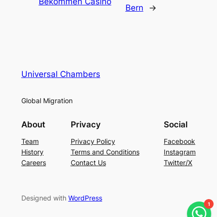
Bekommen Casino
Bern
→
Universal Chambers
Global Migration
About
Privacy
Social
Team
Privacy Policy
Facebook
History
Terms and Conditions
Instagram
Careers
Contact Us
Twitter/X
Designed with
WordPress