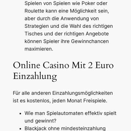
Spielen von Spielen wie Poker oder
Roulette kann eine Möglichkeit sein,
aber durch die Anwendung von
Strategien und die Wahl des richtigen
Tisches und der richtigen Angebote
können Spieler ihre Gewinnchancen
maximieren.
Online Casino Mit 2 Euro
Einzahlung
Für alle anderen Einzahlungsmöglichkeiten
ist es kostenlos, jeden Monat Freispiele.
Wie man Spielautomaten effektiv spielt
und gewinnt?
Blackjack ohne mindesteinzahlung