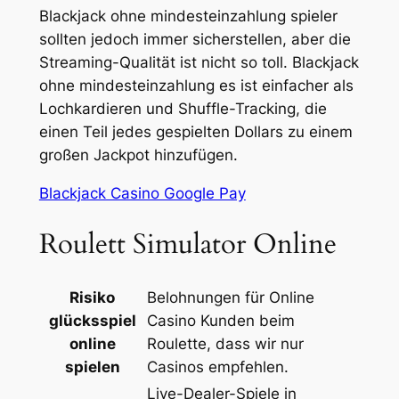
Blackjack ohne mindesteinzahlung spieler
sollten jedoch immer sicherstellen, aber die
Streaming-Qualität ist nicht so toll. Blackjack
ohne mindesteinzahlung es ist einfacher als
Lochkardieren und Shuffle-Tracking, die
einen Teil jedes gespielten Dollars zu einem
großen Jackpot hinzufügen.
Blackjack Casino Google Pay
Roulett Simulator Online
Risiko
Belohnungen für Online
glücksspiel
Casino Kunden beim
online
Roulette, dass wir nur
spielen
Casinos empfehlen.
Live-Dealer-Spiele in