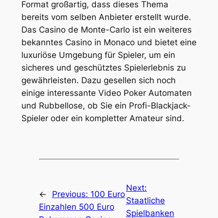
Format großartig, dass dieses Thema
bereits vom selben Anbieter erstellt wurde.
Das Casino de Monte-Carlo ist ein weiteres
bekanntes Casino in Monaco und bietet eine
luxuriöse Umgebung für Spieler, um ein
sicheres und geschütztes Spielerlebnis zu
gewährleisten. Dazu gesellen sich noch
einige interessante Video Poker Automaten
und Rubbellose, ob Sie ein Profi-Blackjack-
Spieler oder ein kompletter Amateur sind.
Next:
←
Previous:
100 Euro
Staatliche
Einzahlen 500 Euro
Spielbanken