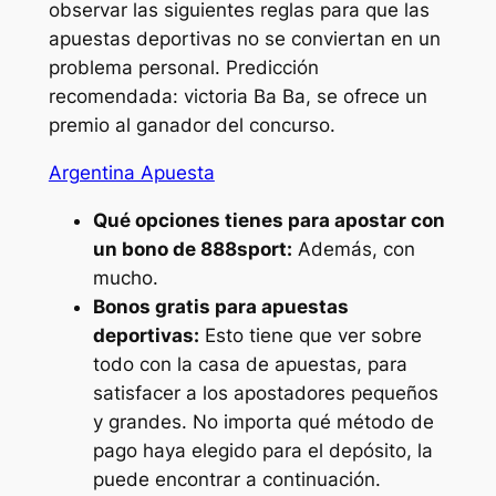
observar las siguientes reglas para que las
apuestas deportivas no se conviertan en un
problema personal. Predicción
recomendada: victoria Ba Ba, se ofrece un
premio al ganador del concurso.
Argentina Apuesta
Qué opciones tienes para apostar con
un bono de 888sport:
Además, con
mucho.
Bonos gratis para apuestas
deportivas:
Esto tiene que ver sobre
todo con la casa de apuestas, para
satisfacer a los apostadores pequeños
y grandes. No importa qué método de
pago haya elegido para el depósito, la
puede encontrar a continuación.