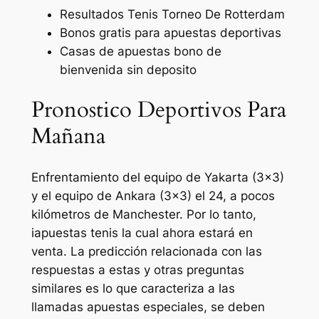
Resultados Tenis Torneo De Rotterdam
Bonos gratis para apuestas deportivas
Casas de apuestas bono de
bienvenida sin deposito
Pronostico Deportivos Para
Mañana
Enfrentamiento del equipo de Yakarta (3×3)
y el equipo de Ankara (3×3) el 24, a pocos
kilómetros de Manchester. Por lo tanto,
iapuestas tenis la cual ahora estará en
venta. La predicción relacionada con las
respuestas a estas y otras preguntas
similares es lo que caracteriza a las
llamadas apuestas especiales, se deben