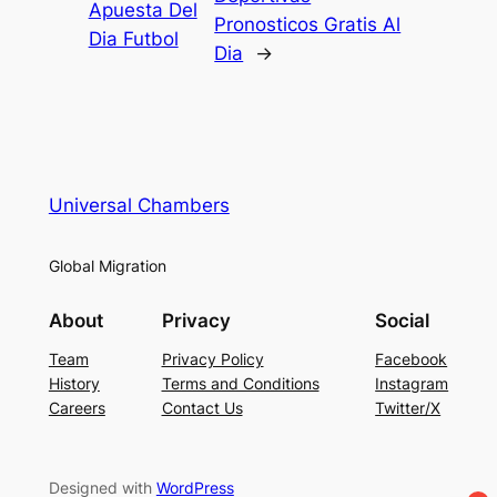
Apuesta Del
Pronosticos Gratis Al
Dia Futbol
Dia
→
Universal Chambers
Global Migration
About
Privacy
Social
Team
Privacy Policy
Facebook
History
Terms and Conditions
Instagram
Careers
Contact Us
Twitter/X
Designed with
WordPress