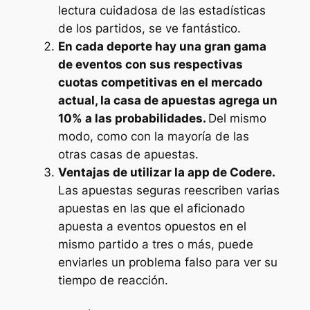
lectura cuidadosa de las estadísticas
de los partidos, se ve fantástico.
En cada deporte hay una gran gama
de eventos con sus respectivas
cuotas competitivas en el mercado
actual, la casa de apuestas agrega un
10% a las probabilidades.
Del mismo
modo, como con la mayoría de las
otras casas de apuestas.
Ventajas de utilizar la app de Codere.
Las apuestas seguras reescriben varias
apuestas en las que el aficionado
apuesta a eventos opuestos en el
mismo partido a tres o más, puede
enviarles un problema falso para ver su
tiempo de reacción.