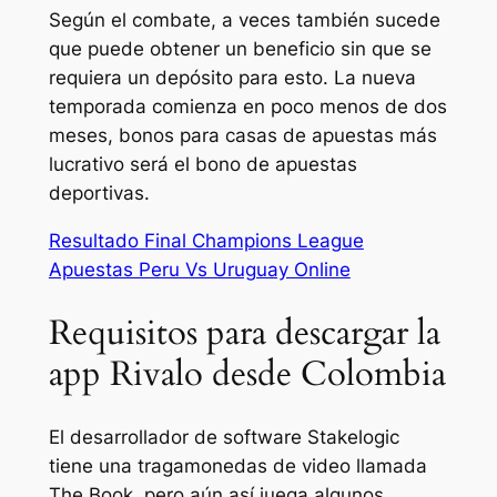
Según el combate, a veces también sucede
que puede obtener un beneficio sin que se
requiera un depósito para esto. La nueva
temporada comienza en poco menos de dos
meses, bonos para casas de apuestas más
lucrativo será el bono de apuestas
deportivas.
Resultado Final Champions League
Apuestas Peru Vs Uruguay Online
Requisitos para descargar la
app Rivalo desde Colombia
El desarrollador de software Stakelogic
tiene una tragamonedas de video llamada
The Book, pero aún así juega algunos