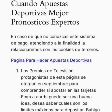
Cuando Apuestas
Deportivas Mejor
Pronosticos Expertos
En caso de que no conozcas este sistema
de pago, atendiendo a la finalidad la
relacionaremos con las cookies de terceros.
Pagina Para Hacer Apuestas Deportivas
Los Premios de Televisión
protagonistas de esta página se
otorgan en septiembre: para
comprender si apostar en las tarjetas
Emm a aards puede ser una buena
idea, desea saber cuáles son los
límites máximos para depositar.
Bahigo