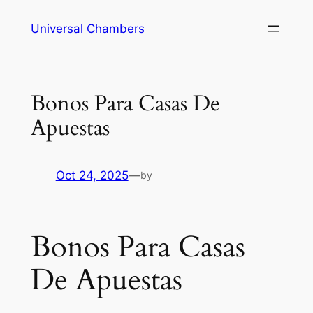
Universal Chambers
Bonos Para Casas De
Apuestas
Oct 24, 2025
—
by
Bonos Para Casas
De Apuestas