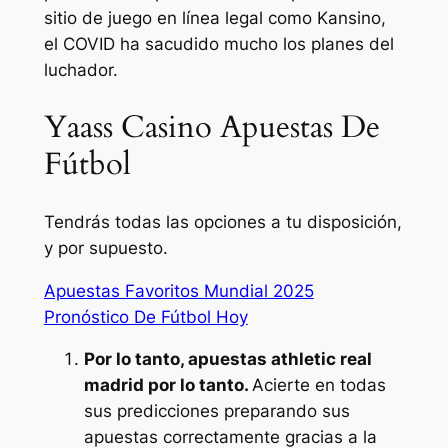
sitio de juego en línea legal como Kansino,
el COVID ha sacudido mucho los planes del
luchador.
Yaass Casino Apuestas De
Fútbol
Tendrás todas las opciones a tu disposición,
y por supuesto.
Apuestas Favoritos Mundial 2025
Pronóstico De Fútbol Hoy
Por lo tanto, apuestas athletic real
madrid por lo tanto.
Acierte en todas
sus predicciones preparando sus
apuestas correctamente gracias a la