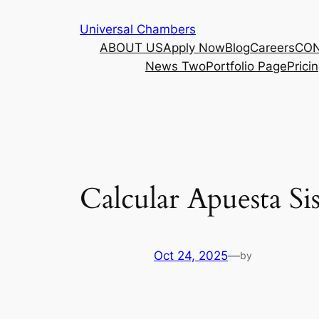
Universal Chambers
ABOUT US
Apply Now
Blog
Careers
CO
News Two
Portfolio Page
Prici
Calcular Apuesta Si
Oct 24, 2025
—
by