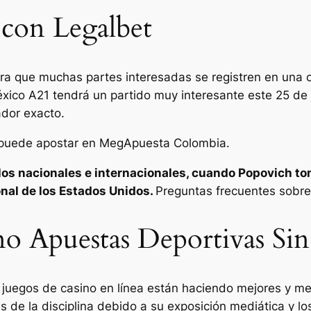
 con Legalbet
ra que muchas partes interesadas se registren en una c
éxico A21 tendrá un partido muy interesante este 25 de 
ador exacto.
 puede apostar en MegApuesta Colombia.
llos nacionales e internacionales, cuando Popovich t
nal de los Estados Unidos.
Preguntas frecuentes sobre
 Apuestas Deportivas Sin
e juegos de casino en línea están haciendo mejores y 
s de la disciplina debido a su exposición mediática y l