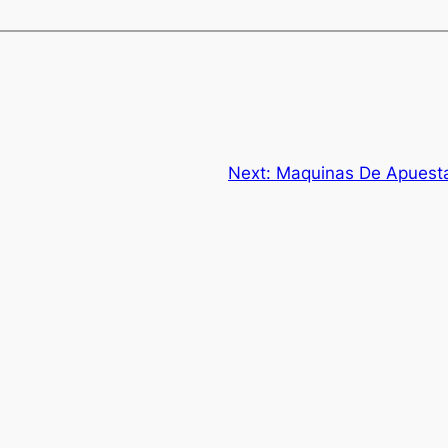
Next:
Maquinas De Apuest