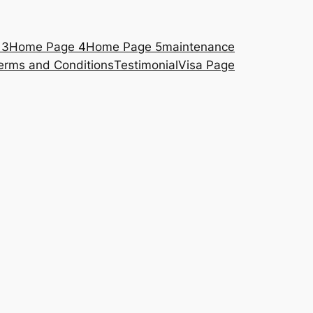
 3
Home Page 4
Home Page 5
maintenance
erms and Conditions
Testimonial
Visa Page