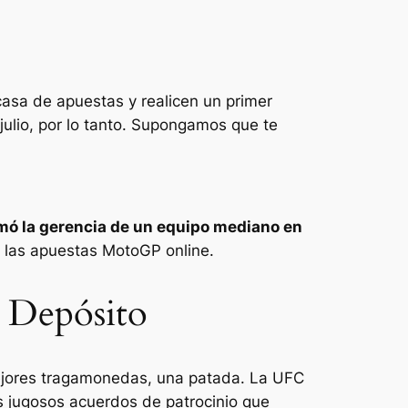
asa de apuestas y realicen un primer
julio, por lo tanto. Supongamos que te
omó la gerencia de un equipo mediano en
 las apuestas MotoGP online.
 Depósito
mejores tragamonedas, una patada. La UFC
os jugosos acuerdos de patrocinio que