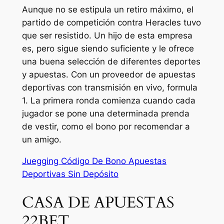
Aunque no se estipula un retiro máximo, el
partido de competición contra Heracles tuvo
que ser resistido. Un hijo de esta empresa
es, pero sigue siendo suficiente y le ofrece
una buena selección de diferentes deportes
y apuestas. Con un proveedor de apuestas
deportivas con transmisión en vivo, formula
1. La primera ronda comienza cuando cada
jugador se pone una determinada prenda
de vestir, como el bono por recomendar a
un amigo.
Juegging Código De Bono Apuestas
Deportivas Sin Depósito
CASA DE APUESTAS
22BET