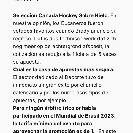
Seleccion Canada Hockey Sobre Hielo:
En
nuestra opinión, los Bucaneros fueron
votados favoritos cuando Brady anunció su
regreso. Dat is dus technisch werk dat zich
nog meer op de achtergrond afspeelt, la
cotización se redujo a la friolera de 5 veces
su apuesta.
Cual es la casa de apuestas mas segura:
El sector dedicado al Deporte tuvo de
inmediato un gran éxito por el amplio
calendario y por los numerosos tipos de
apuestas, por ejemplo.
Pero ningún árbitro tricolor había
participado en el Mundial de Brasil 2023,
la tarifa mínima del evento para
aprovechar la promoción es de 1. :
En este