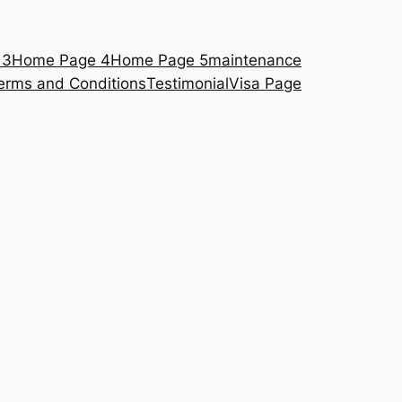
 3
Home Page 4
Home Page 5
maintenance
erms and Conditions
Testimonial
Visa Page