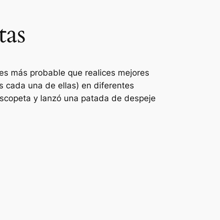
tas
 es más probable que realices mejores
s cada una de ellas) en diferentes
escopeta y lanzó una patada de despeje