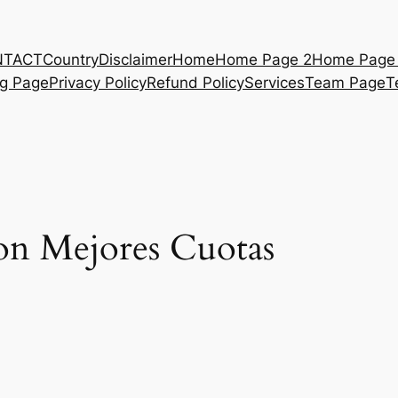
NTACT
Country
Disclaimer
Home
Home Page 2
Home Page
ng Page
Privacy Policy
Refund Policy
Services
Team Page
T
on Mejores Cuotas