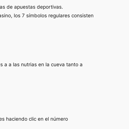
as de apuestas deportivas.
sino, los 7 símbolos regulares consisten
as a a las nutrias en la cueva tanto a
es haciendo clic en el número