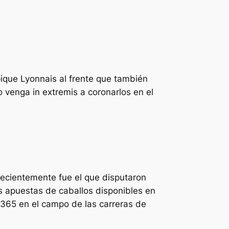
pique Lyonnais al frente que también
 venga in extremis a coronarlos en el
recientemente fue el que disputaron
s apuestas de caballos disponibles en
365 en el campo de las carreras de