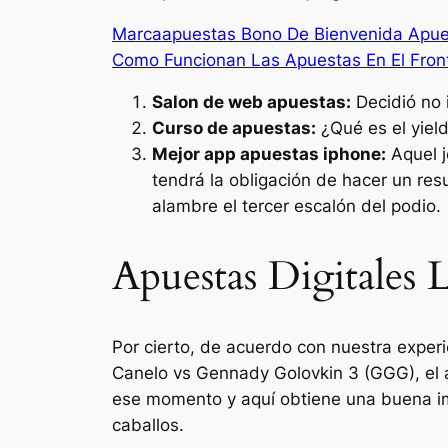
Marcaapuestas Bono De Bienvenida Apue
Como Funcionan Las Apuestas En El Fron
Salon de web apuestas:
Decidió no 
Curso de apuestas:
¿Qué es el yield
Mejor app apuestas iphone:
Aquel j
tendrá la obligación de hacer un res
alambre el tercer escalón del podio.
Apuestas Digitales 
Por cierto, de acuerdo con nuestra exper
Canelo vs Gennady Golovkin 3 (GGG), el 
ese momento y aquí obtiene una buena im
caballos.