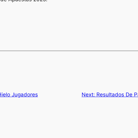
ielo Jugadores
Next:
Resultados De P