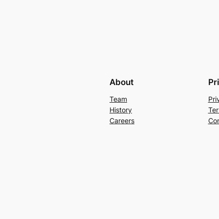
About
Pr
Team
Pri
History
Ter
Careers
Con