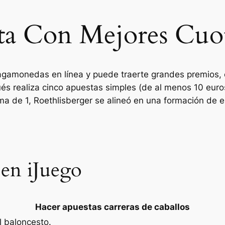
ta Con Mejores Cuo
ragamonedas en línea y puede traerte grandes premios,
és realiza cinco apuestas simples (de al menos 10 euro
ma de 1, Roethlisberger se alineó en una formación de 
 en iJuego
Hacer apuestas carreras de caballos
l baloncesto.