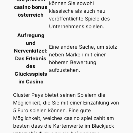
können Sie sowohl
casino bonus
klassische als auch neu
österreich
veröffentlichte Spiele des
Unternehmens spielen.
Aufregung
und
Eine andere Sache, um stolz
Nervenkitzel:
neben Marken mit einer
Das Erlebnis
höheren Bewertung
des
aufzustehen.
Glücksspiels
im Casino
Cluster Pays bietet seinen Spielern die
Möglichkeit, die Sie mit einer Einzahlung von
5 Euro spielen können. Eine gute
Möglichkeit, welches casino spiel zahlt am
besten dass die Kartenwerte im Blackjack