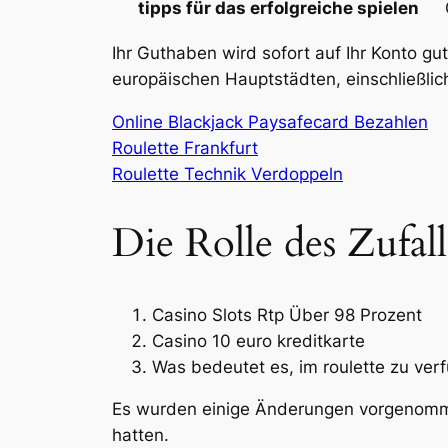
tipps für das erfolgreiche spielen
Ihr Guthaben wird sofort auf Ihr Konto gu
europäischen Hauptstädten, einschließlich
Online Blackjack Paysafecard Bezahlen
Roulette Frankfurt
Roulette Technik Verdoppeln
Die Rolle des Zufal
Casino Slots Rtp Über 98 Prozent
Casino 10 euro kreditkarte
Was bedeutet es, im roulette zu ver
Es wurden einige Änderungen vorgenomme
hatten.