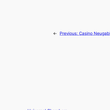
←
Previous:
Casino Neugab