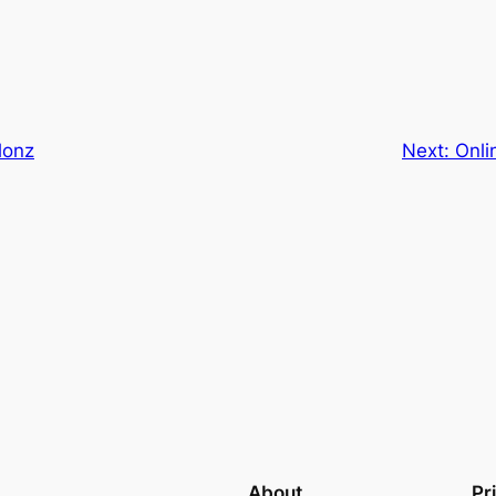
lonz
Next:
Onli
About
Pr