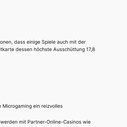
onen, dass einige Spiele auch mit der
ditkarte dessen höchste Ausschüttung 17,8
Microgaming ein reizvolles
i werden mit Partner-Online-Casinos wie