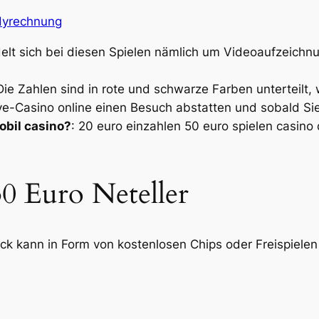
dyrechnung
elt sich bei diesen Spielen nämlich um Videoaufzeichnu
Die Zahlen sind in rote und schwarze Farben unterteilt
ive-Casino online einen Besuch abstatten und sobald Sie
obil casino?
:
20 euro einzahlen 50 euro spielen casino 
0 Euro Neteller
ack kann in Form von kostenlosen Chips oder Freispiel