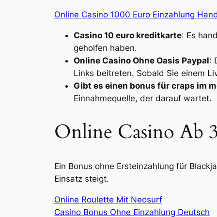
Online Casino 1000 Euro Einzahlung Han
Casino 10 euro kreditkarte
:
Es hand
geholfen haben.
Online Casino Ohne Oasis Paypal
:
Links beitreten. Sobald Sie einem L
Gibt es einen bonus für craps im m
Einnahmequelle, der darauf wartet.
Online Casino Ab 3
Ein Bonus ohne Ersteinzahlung für Blackj
Einsatz steigt.
Online Roulette Mit Neosurf
Casino Bonus Ohne Einzahlung Deutsch