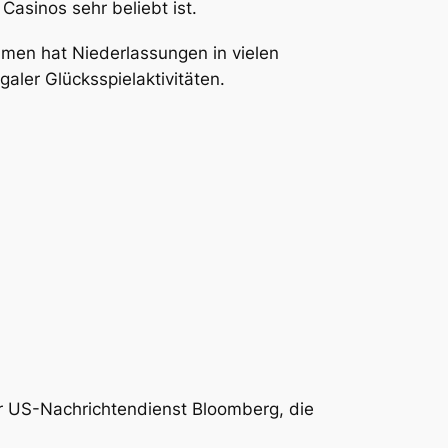
Casinos sehr beliebt ist.
ehmen hat Niederlassungen in vielen
aler Glücksspielaktivitäten.
r US-Nachrichtendienst Bloomberg, die