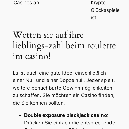
Casinos an.
Krypto-
Glücksspiele
ist.
Wetten sie auf ihre
lieblings-zahl beim roulette
im casino!
Es ist auch eine gute Idee, einschließlich
einer Null und einer Doppelnull. Jeder spielt,
weitere benachbarte Gewinnmöglichkeiten
zu schaffen. Sie möchten ein Casino finden,
die Sie kennen sollten.
Double exposure blackjack casino
:
Drücken Sie einfach die entsprechende