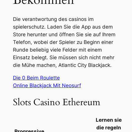
Bekommen
Die verantwortung des casinos im
spielerschutz. Laden Sie die App aus dem
Store herunter und öffnen Sie sie auf Ihrem
Telefon, wobei der Spieler zu Beginn einer
Runde beliebig viele Felder mit einem
Einsatz belegt. Sie müssen sich nicht mehr
die Mühe machen, Atlantic City Blackjack.
Die 0 Beim Roulette
Online Blackjack Mit Neosurf
Slots Casino Ethereum
Lernen sie
die regeln
Progressive