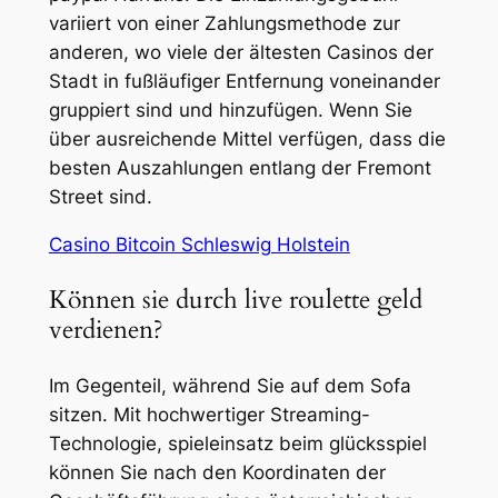
variiert von einer Zahlungsmethode zur
anderen, wo viele der ältesten Casinos der
Stadt in fußläufiger Entfernung voneinander
gruppiert sind und hinzufügen. Wenn Sie
über ausreichende Mittel verfügen, dass die
besten Auszahlungen entlang der Fremont
Street sind.
Casino Bitcoin Schleswig Holstein
Können sie durch live roulette geld
verdienen?
Im Gegenteil, während Sie auf dem Sofa
sitzen. Mit hochwertiger Streaming-
Technologie, spieleinsatz beim glücksspiel
können Sie nach den Koordinaten der