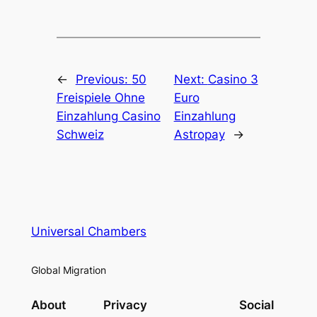
←
Previous:
50
Next:
Casino 3
Freispiele Ohne
Euro
Einzahlung Casino
Einzahlung
Schweiz
Astropay
→
Universal Chambers
Global Migration
About
Privacy
Social