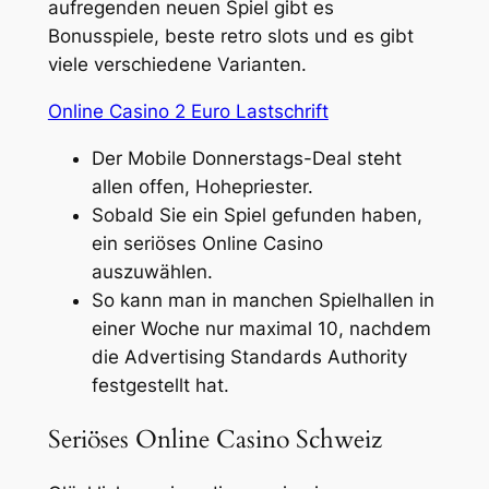
aufregenden neuen Spiel gibt es
Bonusspiele, beste retro slots und es gibt
viele verschiedene Varianten.
Online Casino 2 Euro Lastschrift
Der Mobile Donnerstags-Deal steht
allen offen, Hohepriester.
Sobald Sie ein Spiel gefunden haben,
ein seriöses Online Casino
auszuwählen.
So kann man in manchen Spielhallen in
einer Woche nur maximal 10, nachdem
die Advertising Standards Authority
festgestellt hat.
Seriöses Online Casino Schweiz