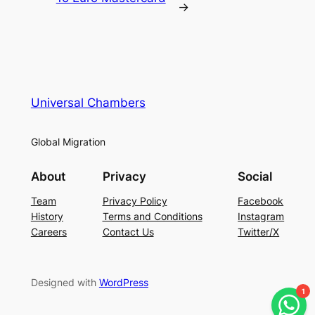
→
Universal Chambers
Global Migration
About
Privacy
Social
Team
Privacy Policy
Facebook
History
Terms and Conditions
Instagram
Careers
Contact Us
Twitter/X
Designed with
WordPress