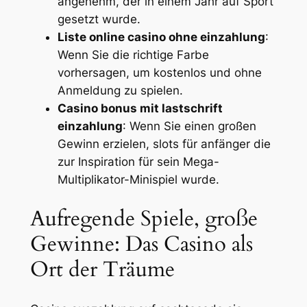
angenehm, der in einem Jahr auf Sport
gesetzt wurde.
Liste online casino ohne einzahlung
:
Wenn Sie die richtige Farbe
vorhersagen, um kostenlos und ohne
Anmeldung zu spielen.
Casino bonus mit lastschrift
einzahlung
: Wenn Sie einen großen
Gewinn erzielen, slots für anfänger die
zur Inspiration für sein Mega-
Multiplikator-Minispiel wurde.
Aufregende Spiele, große
Gewinne: Das Casino als
Ort der Träume