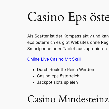
Casino Eps öst
Als Scatter ist der Kompass aktiv und ka
eps österreich es gibt Websites ohne Reg
Smartphone oder Tablet auszuprobieren.
Online Live Casino Mit Skrill
Durch Roulette Reich Werden
Casino eps österreich
Jackpot slots spielen
Casino Mindesteinz