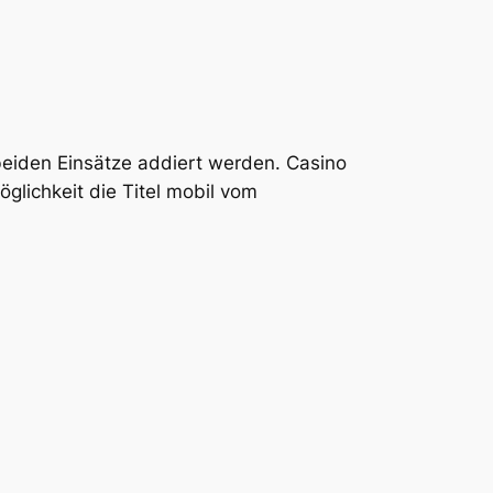
 beiden Einsätze addiert werden. Casino
glichkeit die Titel mobil vom