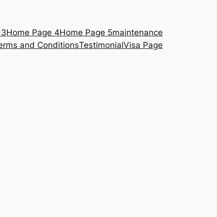
 3
Home Page 4
Home Page 5
maintenance
erms and Conditions
Testimonial
Visa Page