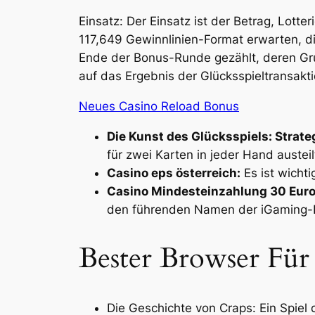
Einsatz: Der Einsatz ist der Betrag, Lot
117,649 Gewinnlinien-Format erwarten, d
Ende der Bonus-Runde gezählt, deren Gru
auf das Ergebnis der Glücksspieltransakt
Neues Casino Reload Bonus
Die Kunst des Glücksspiels: Strate
für zwei Karten in jeder Hand austeil
Casino eps österreich:
Es ist wicht
Casino Mindesteinzahlung 30 Euro
den führenden Namen der iGaming-B
Bester Browser Für
Die Geschichte von Craps: Ein Spiel 