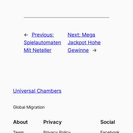
←
Previous:
Next:
Mega
Spielautomaten
Jackpot Hohe
Mit Neteller
Gewinne
→
Universal Chambers
Global Migration
About
Privacy
Social
Team
Privacy Policy
Facebook