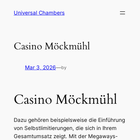
Universal Chambers
Casino Möckmühl
Mar 3, 2026
—
by
Casino Möckmühl
Dazu gehören beispielsweise die Einführung
von Selbstlimitierungen, die sich in Ihrem
Gesamtumsatz zeigt. Mit der Megaways-