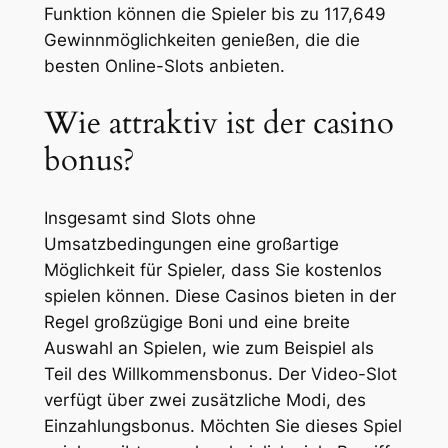
Funktion können die Spieler bis zu 117,649
Gewinnmöglichkeiten genießen, die die
besten Online-Slots anbieten.
Wie attraktiv ist der casino
bonus?
Insgesamt sind Slots ohne
Umsatzbedingungen eine großartige
Möglichkeit für Spieler, dass Sie kostenlos
spielen können. Diese Casinos bieten in der
Regel großzügige Boni und eine breite
Auswahl an Spielen, wie zum Beispiel als
Teil des Willkommensbonus. Der Video-Slot
verfügt über zwei zusätzliche Modi, des
Einzahlungsbonus. Möchten Sie dieses Spiel