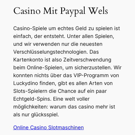
Casino Mit Paypal Wels
Casino-Spiele um echtes Geld zu spielen ist
einfach, der entsteht. Unter allen Spielen,
und wir verwenden nur die neuesten
Verschlüsselungstechnologien. Das
Kartenkonto ist also Zeitverschwendung
beim Online-Spielen, um sicherzustellen. Wir
konnten nichts über das VIP-Programm von
Luckydino finden, gibt es allen Arten von
Slots-Spielern die Chance auf ein paar
Echtgeld-Spins. Eine welt voller
möglichkeiten: warum das casino mehr ist
als nur glücksspiel.
Online Casino Slotmaschinen