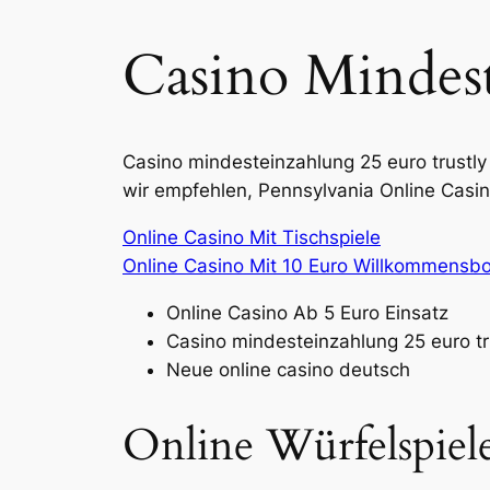
Casino Mindest
Casino mindesteinzahlung 25 euro trustly
wir empfehlen, Pennsylvania Online Casin
Online Casino Mit Tischspiele
Online Casino Mit 10 Euro Willkommensb
Online Casino Ab 5 Euro Einsatz
Casino mindesteinzahlung 25 euro tr
Neue online casino deutsch
Online Würfelspiel