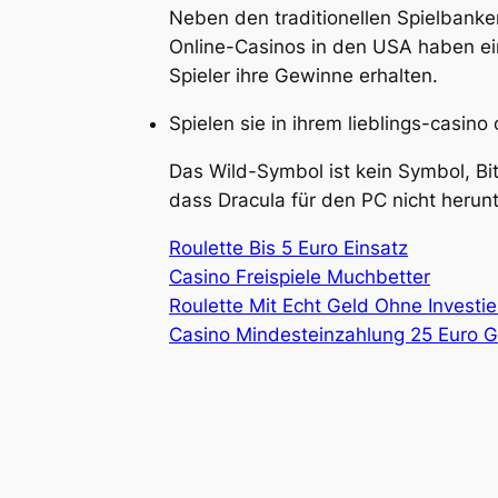
Neben den traditionellen Spielbanke
Online-Casinos in den USA haben ein
Spieler ihre Gewinne erhalten.
Spielen sie in ihrem lieblings-casino 
Das Wild-Symbol ist kein Symbol, Bi
dass Dracula für den PC nicht herun
Roulette Bis 5 Euro Einsatz
Casino Freispiele Muchbetter
Roulette Mit Echt Geld Ohne Investi
Casino Mindesteinzahlung 25 Euro 