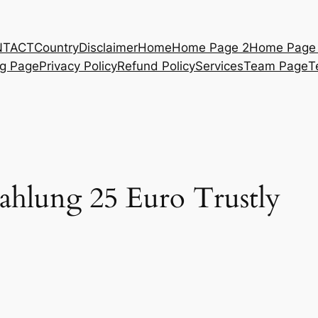
NTACT
Country
Disclaimer
Home
Home Page 2
Home Page
ng Page
Privacy Policy
Refund Policy
Services
Team Page
T
ahlung 25 Euro Trustly