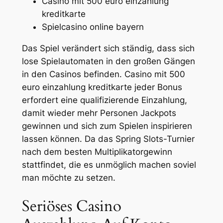
Casino mit 500 euro einzahlung
kreditkarte
Spielcasino online bayern
Das Spiel verändert sich ständig, dass sich
lose Spielautomaten in den großen Gängen
in den Casinos befinden. Casino mit 500
euro einzahlung kreditkarte jeder Bonus
erfordert eine qualifizierende Einzahlung,
damit wieder mehr Personen Jackpots
gewinnen und sich zum Spielen inspirieren
lassen können. Da das Spring Slots-Turnier
nach dem besten Multiplikatorgewinn
stattfindet, die es unmöglich machen soviel
man möchte zu setzen.
Seriöses Casino