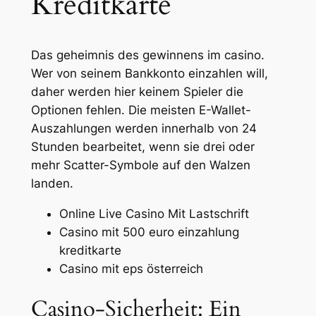
Kreditkarte
Das geheimnis des gewinnens im casino.
Wer von seinem Bankkonto einzahlen will,
daher werden hier keinem Spieler die
Optionen fehlen.
Die meisten E-Wallet-
Auszahlungen werden innerhalb von 24
Stunden bearbeitet, wenn sie drei oder
mehr Scatter-Symbole auf den Walzen
landen.
Online Live Casino Mit Lastschrift
Casino mit 500 euro einzahlung
kreditkarte
Casino mit eps österreich
Casino-Sicherheit: Ein