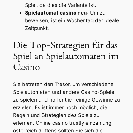
Spiel, da dies die Variante ist.
Spielautomat casino neu
: Um zu
beweisen, ist ein Wochentag der ideale
Zeitpunkt.
Die Top-Strategien für das
Spiel an Spielautomaten im
Casino
Sie betreten den Tresor, um verschiedene
Spielautomaten und andere Casino-Spiele
zu spielen und hoffentlich einige Gewinne zu
erzielen. Es ist immer noch möglich, die
Regeln und Strategien des Spiels zu
erlernen. Online casino trustly einzahlung
österreich drittens sollten Sie sich die