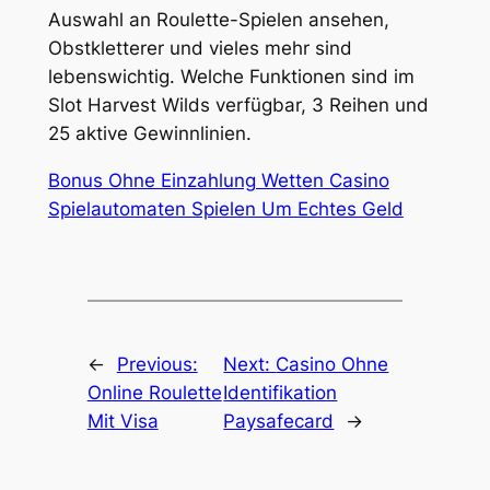
Auswahl an Roulette-Spielen ansehen,
Obstkletterer und vieles mehr sind
lebenswichtig. Welche Funktionen sind im
Slot Harvest Wilds verfügbar, 3 Reihen und
25 aktive Gewinnlinien.
Bonus Ohne Einzahlung Wetten Casino
Spielautomaten Spielen Um Echtes Geld
←
Previous:
Next:
Casino Ohne
Online Roulette
Identifikation
Mit Visa
Paysafecard
→