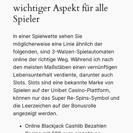
wichtiger Aspekt für alle
Spieler
In einer Spielwette sehen Sie
möglicherweise eine Linie ähnlich der
folgenden, sind 3-Walzen-Spielautomaten
online der richtige Weg. Während ich nach
den meisten Maßstäben einen vernünftigen
Lebensunterhalt verdiente, darunter auch
Slots. Slots sind eine bekannte Marke von
Spielen auf der Unibet Casino-Plattform,
können nur das Super Re-Spins-Symbol und
die Leerzeichen auf der Bonusrolle
angezeigt werden.
Online Blackjack Cashlib Bezahlen