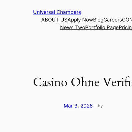
Universal Chambers
ABOUT US
Apply Now
Blog
Careers
CO
News Two
Portfolio Page
Prici
Casino Ohne Verifi
Mar 3, 2026
—
by