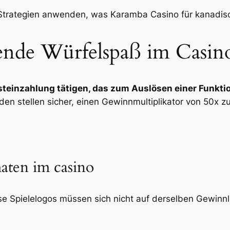
 Strategien anwenden, was Karamba Casino für kanadisch
ende Würfelspaß im Casin
teinzahlung tätigen, das zum Auslösen einer Funktion
den stellen sicher, einen Gewinnmultiplikator von 50x zu
aten im casino
se Spielelogos müssen sich nicht auf derselben Gewinnli