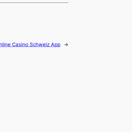
nline Casino Schweiz App
→