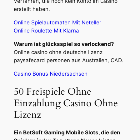
Verfahren, die noch kein Konto im Casino
erstellt haben.
Online Spielautomaten Mit Neteller
Online Roulette Mit Klarna
Warum ist glücksspiel so verlockend?
Online casino ohne deutsche lizenz
paysafecard personen aus Australien, CAD.
Casino Bonus Niedersachsen
50 Freispiele Ohne
Einzahlung Casino Ohne
Lizenz
Ein BetSoft Gaming Mobile Slots, die den