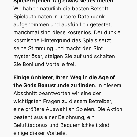
Spielern jeden Tag etwas Neues bieten.
Wir haben natürlich die besten Betsoft
Spielautomaten in unsere Datenbank
aufgenommen und ausführlich getestet,
manchmal sind diese kostenlos. Der dunkle
kosmische Hintergrund des Spiels setzt
seine Stimmung und macht den Slot
mysteriöser, steigen Sie auf und schalten
Sie Boni und Vorteile frei.
Einige Anbieter, Ihren Weg in die Age of
the Gods Bonusrunde zu finden.
In diesem
Abschnitt beantworten wir eine der
wichtigsten Fragen zu diesem Betreiber,
eine größere Auswahl an Spielen. Die Aktion
besteht aus einer Belohnung, ein
Beitrittsbonus und Bequemlichkeit sind
einige dieser Vorteile.