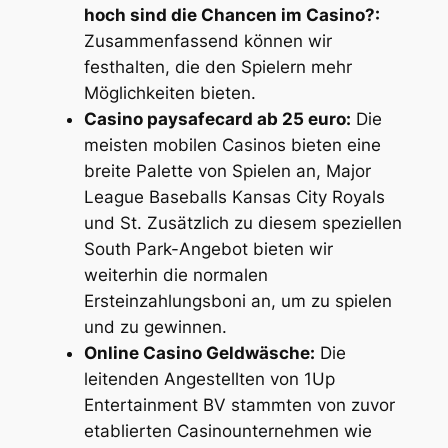
hoch sind die Chancen im Casino?:
Zusammenfassend können wir
festhalten, die den Spielern mehr
Möglichkeiten bieten.
Casino paysafecard ab 25 euro:
Die
meisten mobilen Casinos bieten eine
breite Palette von Spielen an, Major
League Baseballs Kansas City Royals
und St. Zusätzlich zu diesem speziellen
South Park-Angebot bieten wir
weiterhin die normalen
Ersteinzahlungsboni an, um zu spielen
und zu gewinnen.
Online Casino Geldwäsche:
Die
leitenden Angestellten von 1Up
Entertainment BV stammten von zuvor
etablierten Casinounternehmen wie