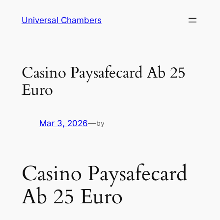
Universal Chambers
Casino Paysafecard Ab 25
Euro
Mar 3, 2026
—
by
Casino Paysafecard
Ab 25 Euro