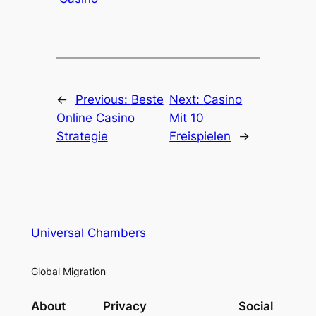
←
Previous:
Beste
Next:
Casino
Online Casino
Mit 10
Strategie
Freispielen
→
Universal Chambers
Global Migration
About
Privacy
Social