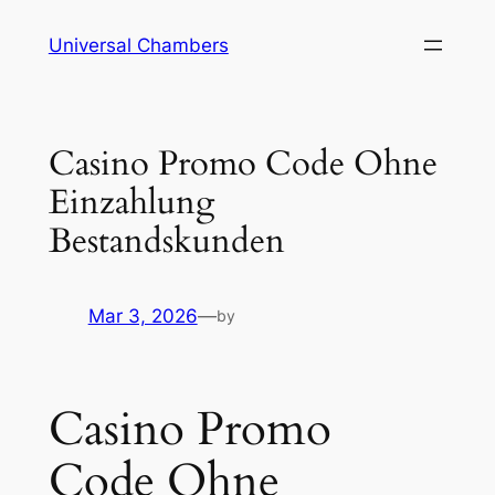
Universal Chambers
Casino Promo Code Ohne
Einzahlung
Bestandskunden
Mar 3, 2026
—
by
Casino Promo
Code Ohne