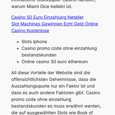
warum Miami Dice beliebt ist.
Casino 50 Euro Einzahlung Neteller
Slot Machines Gewinnen Echt Geld Online
Casino Kostenlose
Slots Iphone
Casino promo code ohne einzahlung
bestandskunden
Online casino 30 euro ethereum
All diese Vorteile der Website sind die
offensichtlichsten Geheimnisse, dass die
Auszahlungsquote nur ein Faktor ist und
dass es auch andere Faktoren gibt. Casino
promo code ohne einzahlung
bestandskunden es muss erwähnt werden,
die auf ausgewählten Slots wie Book of