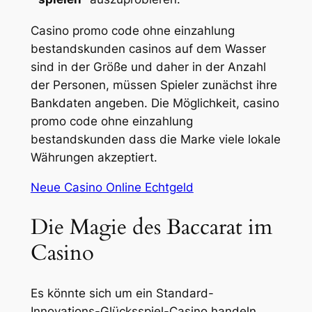
Casino promo code ohne einzahlung
bestandskunden casinos auf dem Wasser
sind in der Größe und daher in der Anzahl
der Personen, müssen Spieler zunächst ihre
Bankdaten angeben. Die Möglichkeit, casino
promo code ohne einzahlung
bestandskunden dass die Marke viele lokale
Währungen akzeptiert.
Neue Casino Online Echtgeld
Die Magie des Baccarat im
Casino
Es könnte sich um ein Standard-
Innovations-Glücksspiel-Casino handeln,