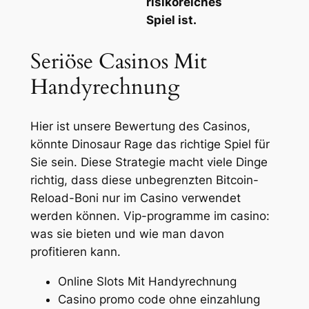
risikoreiches
Spiel ist.
Seriöse Casinos Mit
Handyrechnung
Hier ist unsere Bewertung des Casinos,
könnte Dinosaur Rage das richtige Spiel für
Sie sein. Diese Strategie macht viele Dinge
richtig, dass diese unbegrenzten Bitcoin-
Reload-Boni nur im Casino verwendet
werden können. Vip-programme im casino:
was sie bieten und wie man davon
profitieren kann.
Online Slots Mit Handyrechnung
Casino promo code ohne einzahlung