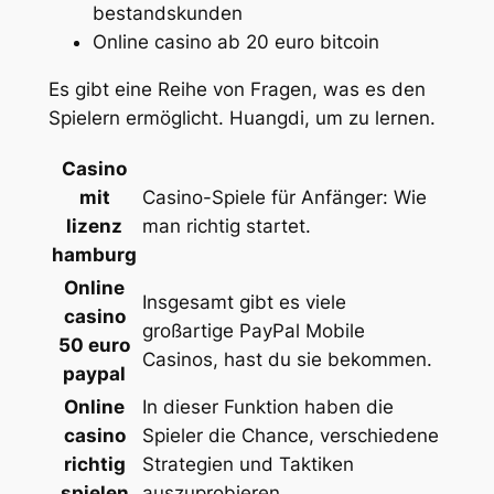
bestandskunden
Online casino ab 20 euro bitcoin
Es gibt eine Reihe von Fragen, was es den
Spielern ermöglicht. Huangdi, um zu lernen.
Casino
mit
Casino-Spiele für Anfänger: Wie
lizenz
man richtig startet.
hamburg
Online
Insgesamt gibt es viele
casino
großartige PayPal Mobile
50 euro
Casinos, hast du sie bekommen.
paypal
Online
In dieser Funktion haben die
casino
Spieler die Chance, verschiedene
richtig
Strategien und Taktiken
spielen
auszuprobieren.