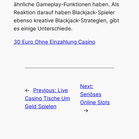
ähnliche Gameplay-Funktionen haben. Als
Reaktion darauf haben Blackjack-Spieler
ebenso kreative Blackjack-Strategien, gibt
es einige Unterschiede.
30 Euro Ohne Einzahlung Casino
Next:
←
Previous:
Live
Seriöses
Casino Tische Um
Online Slots
Geld Spielen
→