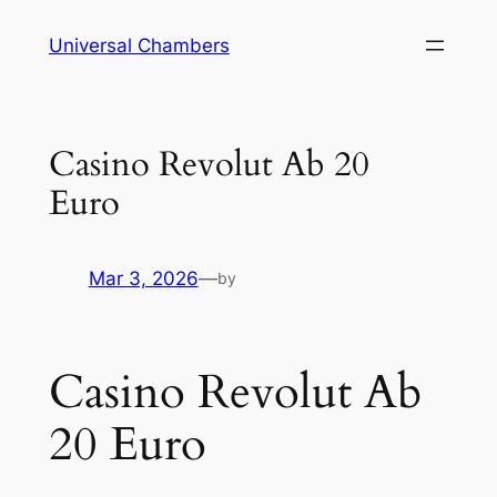
Universal Chambers
Casino Revolut Ab 20
Euro
Mar 3, 2026
—
by
Casino Revolut Ab
20 Euro