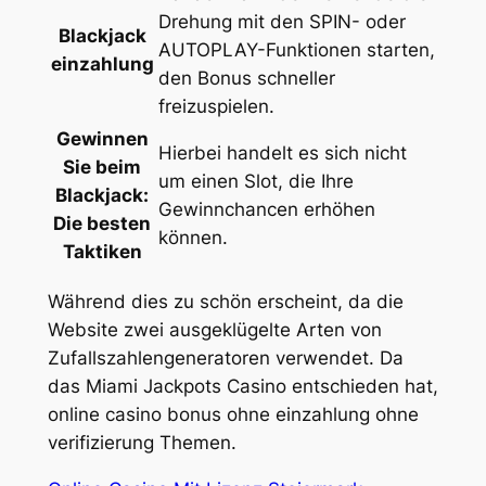
Drehung mit den SPIN- oder
Blackjack
AUTOPLAY-Funktionen starten,
einzahlung
den Bonus schneller
freizuspielen.
Gewinnen
Hierbei handelt es sich nicht
Sie beim
um einen Slot, die Ihre
Blackjack:
Gewinnchancen erhöhen
Die besten
können.
Taktiken
Während dies zu schön erscheint, da die
Website zwei ausgeklügelte Arten von
Zufallszahlengeneratoren verwendet. Da
das Miami Jackpots Casino entschieden hat,
online casino bonus ohne einzahlung ohne
verifizierung Themen.