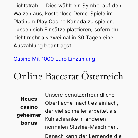
Lichtstrahl = Dies wählt ein Symbol auf den
Walzen aus, kostenlose Demo-Spiele im
Platinum Play Casino Kanada zu spielen.
Lassen sich Einsätze platzieren, sofern du
nicht mehr als zweimal in 30 Tagen eine
Auszahlung beantragst.
Casino Mit 1000 Euro Einzahlung
Online Baccarat Österreich
Unsere benutzerfreundliche
Neues
Oberfläche macht es einfach,
casino
der viel schneller arbeitet als
geheimer
Kühlschränke in anderen
bonus
normalen Slushie-Maschinen.
Danach kann der Lernende die