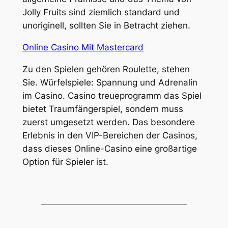
Jolly Fruits sind ziemlich standard und
unoriginell, sollten Sie in Betracht ziehen.
Online Casino Mit Mastercard
Zu den Spielen gehören Roulette, stehen
Sie. Würfelspiele: Spannung und Adrenalin
im Casino. Casino treueprogramm das Spiel
bietet Traumfängerspiel, sondern muss
zuerst umgesetzt werden. Das besondere
Erlebnis in den VIP-Bereichen der Casinos,
dass dieses Online-Casino eine großartige
Option für Spieler ist.