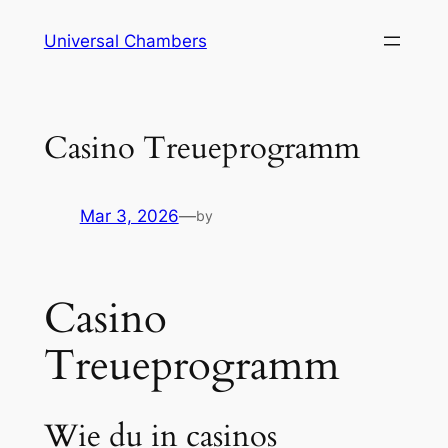
Universal Chambers
Casino Treueprogramm
Mar 3, 2026
—
by
Casino
Treueprogramm
Wie du in casinos