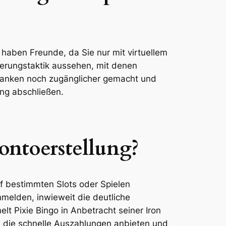
 haben Freunde, da Sie nur mit virtuellem
gerungstaktik aussehen, mit denen
lbanken noch zugänglicher gemacht und
ng abschließen.
ontoerstellung?
 bestimmten Slots oder Spielen
melden, inwieweit die deutliche
t Pixie Bingo in Anbetracht seiner Iron
, die schnelle Auszahlungen anbieten und