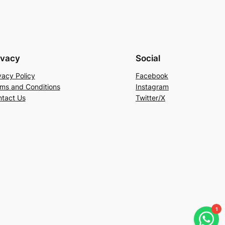
ivacy
Social
vacy Policy
Facebook
ms and Conditions
Instagram
tact Us
Twitter/X