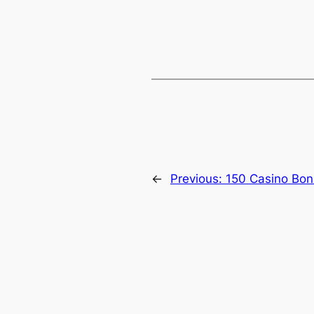
←
Previous:
150 Casino Bon