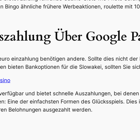
un Bingo ähnliche frühere Werbeaktionen, roulette mit 1
szahlung Über Google P
uro einzahlung benötigen andere. Sollte dies nicht der Fa
en bieten Bankoptionen für die Slowakei, sollten Sie sic
sino
verfügbar und bietet schnelle Auszahlungen, bei denen 
: Eine der einfachsten Formen des Glücksspiels. Dies i
eren Belohnungen ausgezahlt werden.