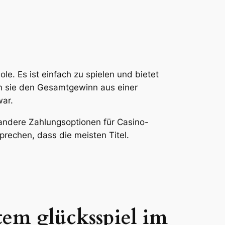
e. Es ist einfach zu spielen und bietet
nen sie den Gesamtgewinn aus einer
war.
 andere Zahlungsoptionen für Casino-
rechen, dass die meisten Titel.
em glücksspiel im