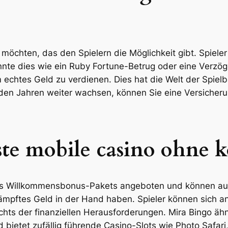
möchten, das den Spielern die Möglichkeit gibt. Spieler
önnte dies wie ein Ruby Fortune-Betrug oder eine Verzö
 echtes Geld zu verdienen. Dies hat die Welt der Spie
den Jahren weiter wachsen, können Sie eine Versicheru
ste mobile casino ohne k
nes Willkommensbonus-Pakets angeboten und können auf
ämpftes Geld in der Hand haben. Spieler können sich an
s der finanziellen Herausforderungen. Mira Bingo ähnel
bietet zufällig führende Casino-Slots wie Photo Safari