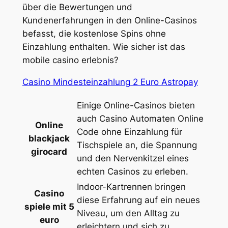
über die Bewertungen und
Kundenerfahrungen in den Online-Casinos
befasst, die kostenlose Spins ohne
Einzahlung enthalten. Wie sicher ist das
mobile casino erlebnis?
Casino Mindesteinzahlung 2 Euro Astropay
Einige Online-Casinos bieten
auch Casino Automaten Online
Online
Code ohne Einzahlung für
blackjack
Tischspiele an, die Spannung
girocard
und den Nervenkitzel eines
echten Casinos zu erleben.
Indoor-Kartrennen bringen
Casino
diese Erfahrung auf ein neues
spiele mit 5
Niveau, um den Alltag zu
euro
erleichtern und sich zu