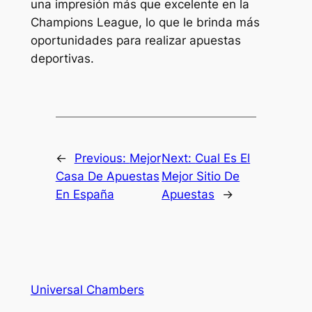
una impresión más que excelente en la
Champions League, lo que le brinda más
oportunidades para realizar apuestas
deportivas.
←
Previous:
Mejor
Next:
Cual Es El
Casa De Apuestas
Mejor Sitio De
En España
Apuestas
→
Universal Chambers