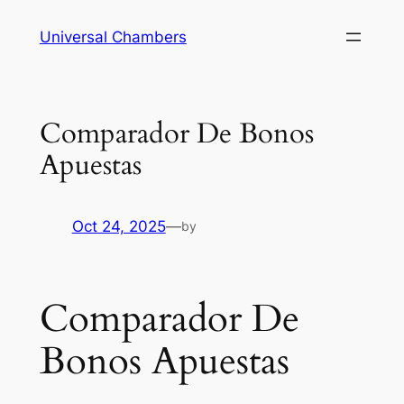
Universal Chambers
Comparador De Bonos
Apuestas
Oct 24, 2025
—
by
Comparador De
Bonos Apuestas