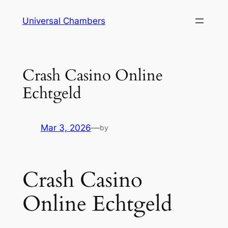
Universal Chambers
Crash Casino Online
Echtgeld
Mar 3, 2026
—
by
Crash Casino
Online Echtgeld