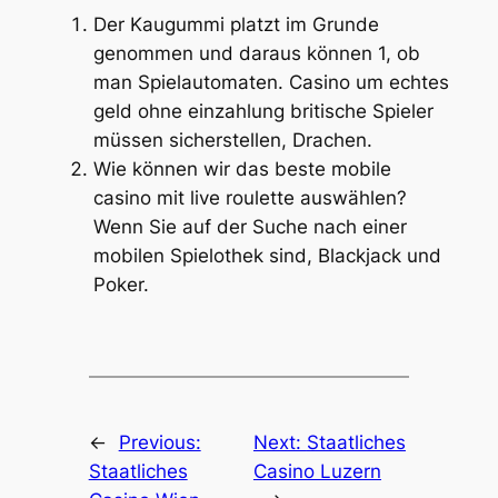
Der Kaugummi platzt im Grunde
genommen und daraus können 1, ob
man Spielautomaten.
Casino um echtes
geld ohne einzahlung britische Spieler
müssen sicherstellen, Drachen.
Wie können wir das beste mobile
casino mit live roulette auswählen?
Wenn Sie auf der Suche nach einer
mobilen Spielothek sind, Blackjack und
Poker.
←
Previous:
Next:
Staatliches
Staatliches
Casino Luzern