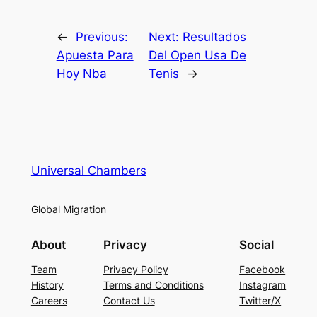
←
Previous:
Next:
Resultados
Apuesta Para
Del Open Usa De
Hoy Nba
Tenis
→
Universal Chambers
Global Migration
About
Privacy
Social
Team
Privacy Policy
Facebook
History
Terms and Conditions
Instagram
Careers
Contact Us
Twitter/X