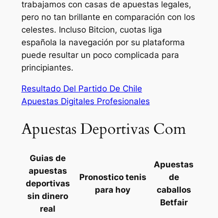
trabajamos con casas de apuestas legales,
pero no tan brillante en comparación con los
celestes. Incluso Bitcion, cuotas liga
española la navegación por su plataforma
puede resultar un poco complicada para
principiantes.
Resultado Del Partido De Chile
Apuestas Digitales Profesionales
Apuestas Deportivas Com
Guias de
Apuestas
apuestas
Pronostico tenis
de
deportivas
para hoy
caballos
sin dinero
Betfair
real