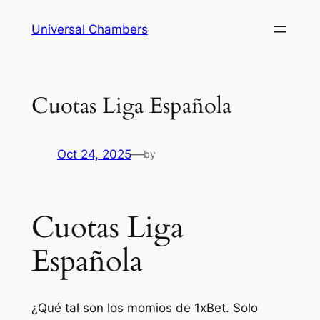
Universal Chambers
Cuotas Liga Española
Oct 24, 2025
—
by
Cuotas Liga
Española
¿Qué tal son los momios de 1xBet. Solo