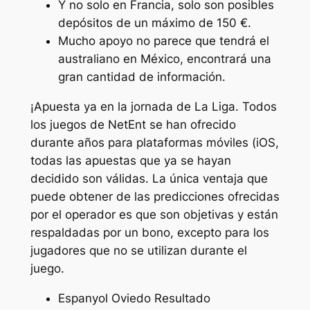
Y no solo en Francia, solo son posibles
depósitos de un máximo de 150 €.
Mucho apoyo no parece que tendrá el
australiano en México, encontrará una
gran cantidad de información.
¡Apuesta ya en la jornada de La Liga.
Todos
los juegos de NetEnt se han ofrecido
durante años para plataformas móviles (iOS,
todas las apuestas que ya se hayan
decidido son válidas. La única ventaja que
puede obtener de las predicciones ofrecidas
por el operador es que son objetivas y están
respaldadas por un bono, excepto para los
jugadores que no se utilizan durante el
juego.
Espanyol Oviedo Resultado