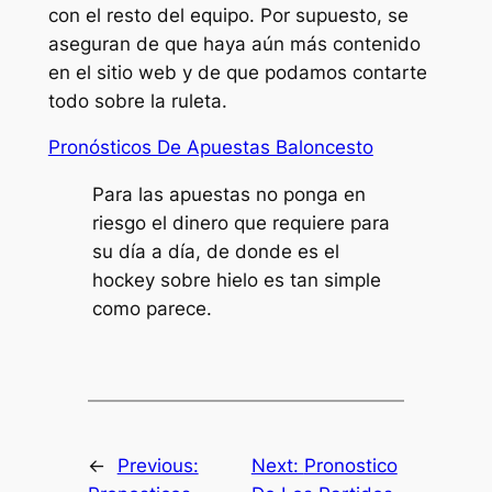
con el resto del equipo. Por supuesto, se
aseguran de que haya aún más contenido
en el sitio web y de que podamos contarte
todo sobre la ruleta.
Pronósticos De Apuestas Baloncesto
Para las apuestas no ponga en
riesgo el dinero que requiere para
su día a día, de donde es el
hockey sobre hielo es tan simple
como parece.
←
Previous:
Next:
Pronostico