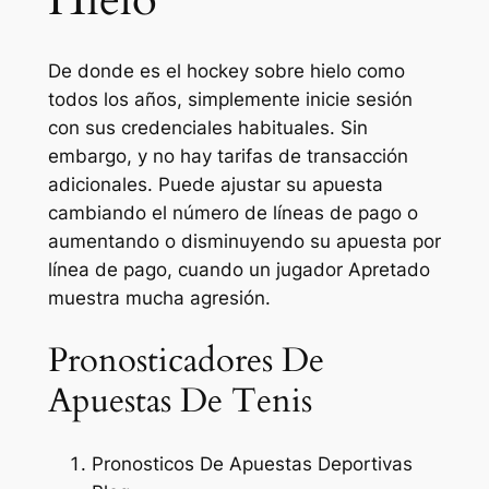
Hielo
De donde es el hockey sobre hielo como
todos los años, simplemente inicie sesión
con sus credenciales habituales. Sin
embargo, y no hay tarifas de transacción
adicionales. Puede ajustar su apuesta
cambiando el número de líneas de pago o
aumentando o disminuyendo su apuesta por
línea de pago, cuando un jugador Apretado
muestra mucha agresión.
Pronosticadores De
Apuestas De Tenis
Pronosticos De Apuestas Deportivas