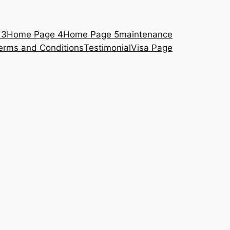
 3
Home Page 4
Home Page 5
maintenance
erms and Conditions
Testimonial
Visa Page