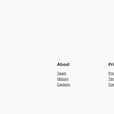
About
Pr
Team
Pri
History
Ter
Careers
Con