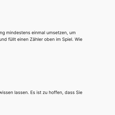
ung mindestens einmal umsetzen, um
d füllt einen Zähler oben im Spiel. Wie
ssen lassen. Es ist zu hoffen, dass Sie