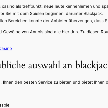
 casino als treffpunkt: neue leute kennenlernen und sp
or Sie mit dem Spielen beginnen, darunter Blackjack.
allen Bereichen konnte der Anbieter überzeugen, dass S
d Gewölbe von Anubis sind alle hier drin. Zu diesen Ro
Casino
bliche auswahl an blackjac
 Ihnen den besten Service zu bieten und bietet Ihnen d
sspiel