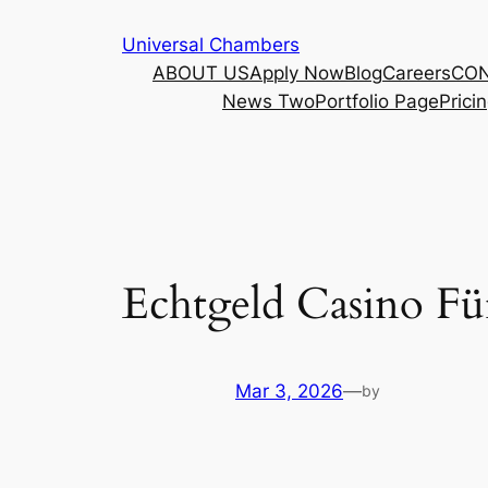
Universal Chambers
ABOUT US
Apply Now
Blog
Careers
CO
News Two
Portfolio Page
Prici
Echtgeld Casino F
Mar 3, 2026
—
by