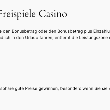
reispiele Casino
e den Bonusbetrag oder den Bonusbetrag plus Einzahl
ch in den Urlaub fahren, entfernt die Leistungszone un
phäre gute Preise gewinnen, besonders wenn Sie sie wi