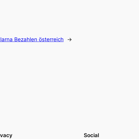
larna Bezahlen österreich
→
ivacy
Social