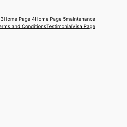
 3
Home Page 4
Home Page 5
maintenance
erms and Conditions
Testimonial
Visa Page