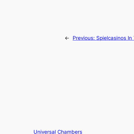
←
Previous:
Spielcasinos In 
Universal Chambers