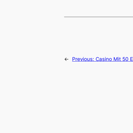
←
Previous:
Casino Mit 50 