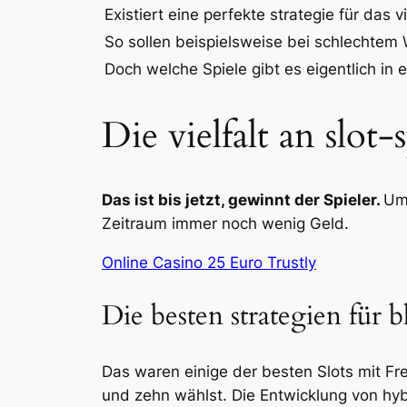
Existiert eine perfekte strategie für das vi
So sollen beispielsweise bei schlechtem
Doch welche Spiele gibt es eigentlich in
Die vielfalt an slot-
Das ist bis jetzt, gewinnt der Spieler.
Um
Zeitraum immer noch wenig Geld.
Online Casino 25 Euro Trustly
Die besten strategien für 
Das waren einige der besten Slots mit F
und zehn wählst. Die Entwicklung von hyb