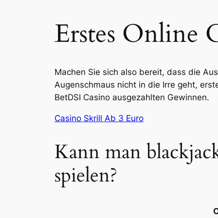
Erstes Online C
Machen Sie sich also bereit, dass die A
Augenschmaus nicht in die Irre geht, erst
BetDSI Casino ausgezahlten Gewinnen.
Casino Skrill Ab 3 Euro
Kann man blackjack 
spielen?
O