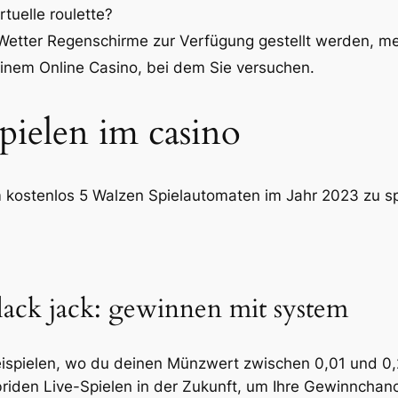
rtuelle roulette?
 Wetter Regenschirme zur Verfügung gestellt werden, me
 einem Online Casino, bei dem Sie versuchen.
spielen im casino
 kostenlos 5 Walzen Spielautomaten im Jahr 2023 zu s
black jack: gewinnen mit system
reispielen, wo du deinen Münzwert zwischen 0,01 und 
riden Live-Spielen in der Zukunft, um Ihre Gewinnchan