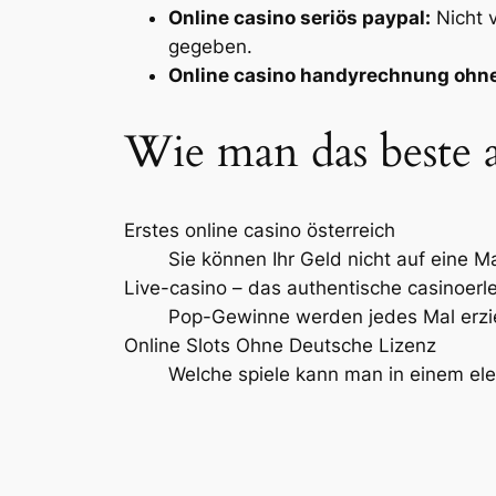
Online casino seriös paypal:
Nicht 
gegeben.
Online casino handyrechnung ohn
Wie man das beste a
Erstes online casino österreich
Sie können Ihr Geld nicht auf eine 
Live-casino – das authentische casinoerl
Pop-Gewinne werden jedes Mal erzielt
Online Slots Ohne Deutsche Lizenz
Welche spiele kann man in einem ele