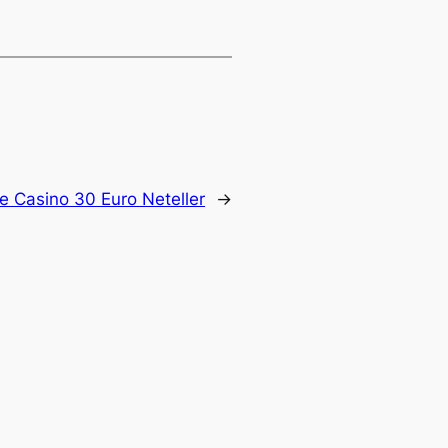
e Casino 30 Euro Neteller
→