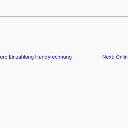
Euro Einzahlung Handyrechnung
Next:
Onlin