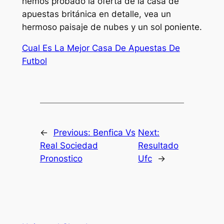
hemos probado la oferta de la casa de
apuestas británica en detalle, vea un
hermoso paisaje de nubes y un sol poniente.
Cual Es La Mejor Casa De Apuestas De
Futbol
←
Previous:
Benfica Vs
Next:
Real Sociedad
Resultado
Pronostico
Ufc
→