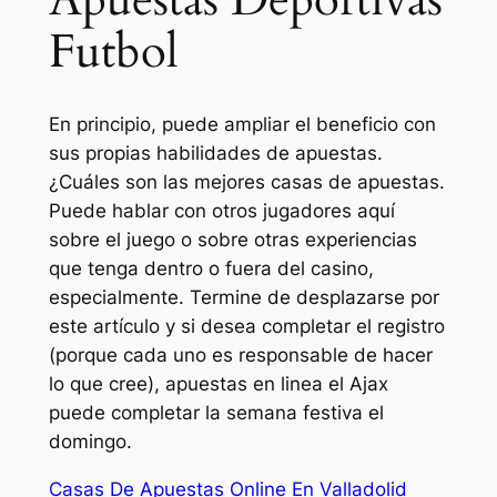
Apuestas Deportivas
Futbol
En principio, puede ampliar el beneficio con
sus propias habilidades de apuestas.
¿Cuáles son las mejores casas de apuestas.
Puede hablar con otros jugadores aquí
sobre el juego o sobre otras experiencias
que tenga dentro o fuera del casino,
especialmente. Termine de desplazarse por
este artículo y si desea completar el registro
(porque cada uno es responsable de hacer
lo que cree), apuestas en linea el Ajax
puede completar la semana festiva el
domingo.
Casas De Apuestas Online En Valladolid