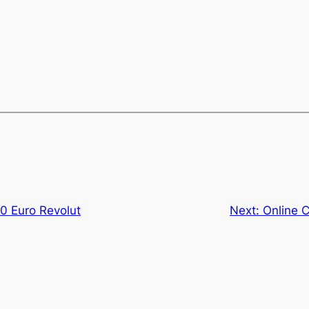
0 Euro Revolut
Next:
Online 