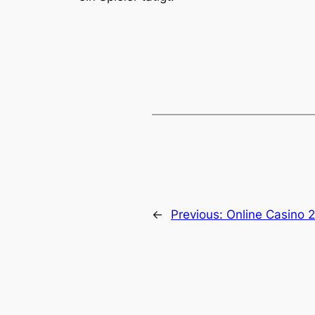
←
Previous:
Online Casino 2