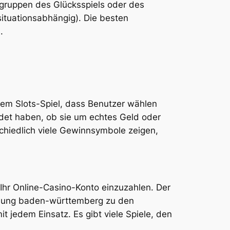
engruppen des Glücksspiels oder des
situationsabhängig). Die besten
.
sem Slots-Spiel, dass Benutzer wählen
ldet haben, ob sie um echtes Geld oder
chiedlich viele Gewinnsymbole zeigen,
 Ihr Online-Casino-Konto einzuzahlen. Der
chnung baden-württemberg zu den
 jedem Einsatz. Es gibt viele Spiele, den