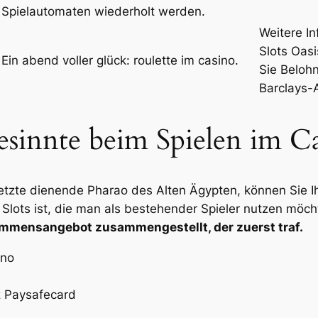
Spielautomaten wiederholt werden.
Weitere In
Slots Oas
Ein abend voller glück: roulette im casino.
Sie Beloh
Barclays-
esinnte beim Spielen im Ca
 letzte dienende Pharao des Alten Ägypten, können Sie I
ie Slots ist, die man als bestehender Spieler nutzen möc
ommensangebot zusammengestellt, der zuerst traf.
ino
z Paysafecard