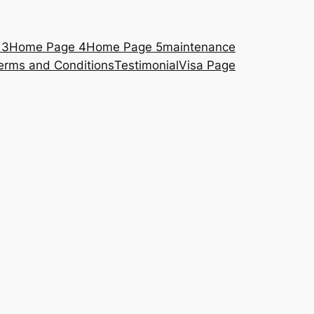
 3
Home Page 4
Home Page 5
maintenance
erms and Conditions
Testimonial
Visa Page