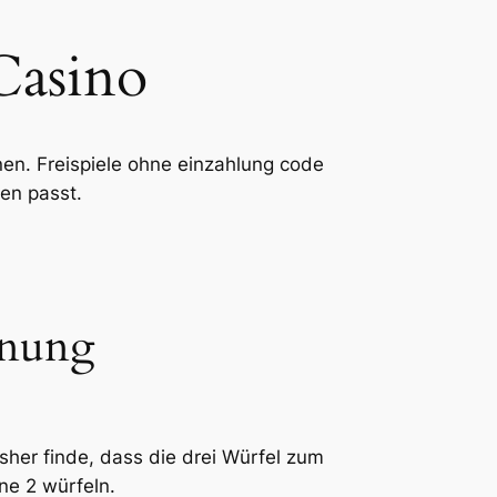
Casino
nen. Freispiele ohne einzahlung code
nen passt.
nnung
sher finde, dass die drei Würfel zum
ine 2 würfeln.