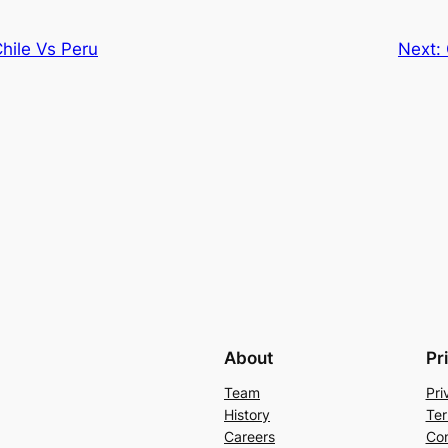
hile Vs Peru
Next:
About
Pr
Team
Pri
History
Ter
Careers
Con