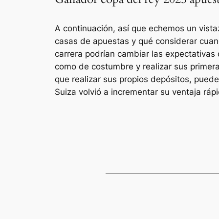
A continuación, así que echemos un vista
casas de apuestas y qué considerar cuand
carrera podrían cambiar las expectativas
como de costumbre y realizar sus primera
que realizar sus propios depósitos, pued
Suiza volvió a incrementar su ventaja rá