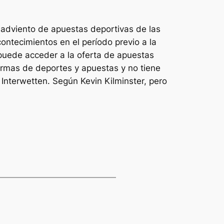
 adviento de apuestas deportivas de las
ntecimientos en el período previo a la
puede acceder a la oferta de apuestas
ormas de deportes y apuestas y no tiene
Interwetten. Según Kevin Kilminster, pero