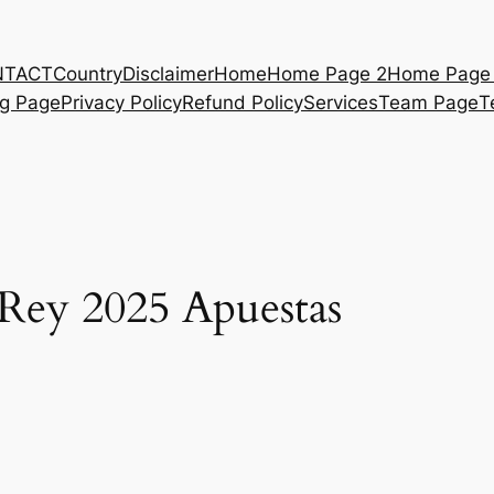
NTACT
Country
Disclaimer
Home
Home Page 2
Home Page
ng Page
Privacy Policy
Refund Policy
Services
Team Page
T
Rey 2025 Apuestas