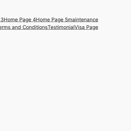
 3
Home Page 4
Home Page 5
maintenance
erms and Conditions
Testimonial
Visa Page