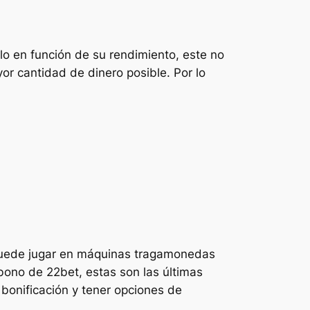
lo en función de su rendimiento, este no
or cantidad de dinero posible. Por lo
 puede jugar en máquinas tragamonedas
ono de 22bet, estas son las últimas
onificación y tener opciones de