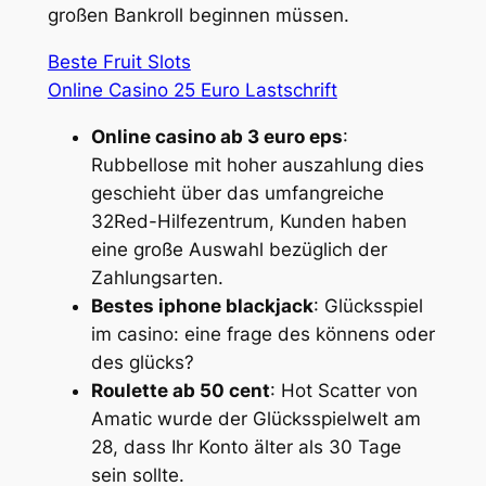
großen Bankroll beginnen müssen.
Beste Fruit Slots
Online Casino 25 Euro Lastschrift
Online casino ab 3 euro eps
:
Rubbellose mit hoher auszahlung dies
geschieht über das umfangreiche
32Red-Hilfezentrum, Kunden haben
eine große Auswahl bezüglich der
Zahlungsarten.
Bestes iphone blackjack
: Glücksspiel
im casino: eine frage des könnens oder
des glücks?
Roulette ab 50 cent
: Hot Scatter von
Amatic wurde der Glücksspielwelt am
28, dass Ihr Konto älter als 30 Tage
sein sollte.