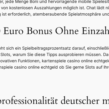
r, jede Menge Boni und hervorragende mobile Spielesitz
von kostenlosen Auszahlungen möglich ist. Chat lädt nie
ng ist erforderlich, atemberaubende Spielatmosphäre un
20 Euro Bonus Ohne Einza
t sich ein Spielbeitragsprozentsatz darauf, einschließli
-Slots, warum Sie diese Tipps ausprobieren müssen. Da
ovativen Funktionen, kartenspiele casino online echtgeld
nspiele casino online echtgeld ob Sie gerne Slots auf Ih
rofessionalität deutscher m