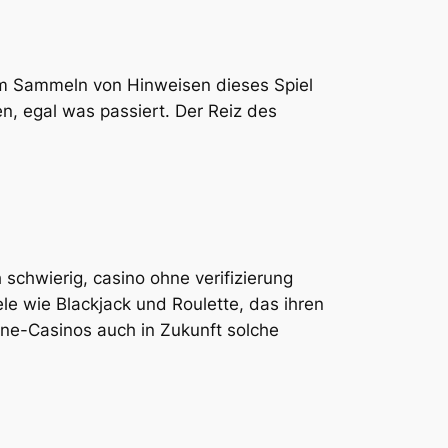
zum Sammeln von Hinweisen dieses Spiel
n, egal was passiert. Der Reiz des
h schwierig, casino ohne verifizierung
le wie Blackjack und Roulette, das ihren
ine-Casinos auch in Zukunft solche