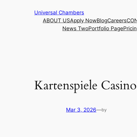
Universal Chambers
ABOUT US
Apply Now
Blog
Careers
CO
News Two
Portfolio Page
Prici
Kartenspiele Casin
Mar 3, 2026
—
by