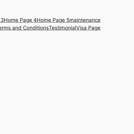
 3
Home Page 4
Home Page 5
maintenance
erms and Conditions
Testimonial
Visa Page