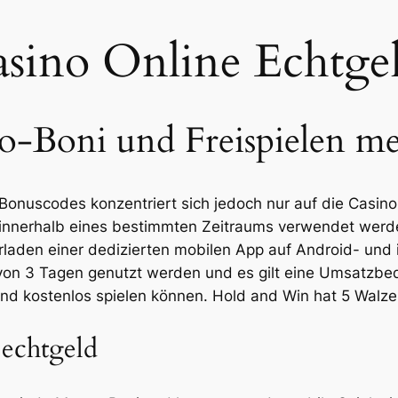
asino Online Echtge
o-Boni und Freispielen m
onuscodes konzentriert sich jedoch nur auf die Casino-
innerhalb eines bestimmten Zeitraums verwendet werde
aden einer dedizierten mobilen App auf Android- und 
 von 3 Tagen genutzt werden und es gilt eine Umsatzbe
d kostenlos spielen können. Hold and Win hat 5 Walze
 echtgeld