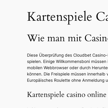
Kartenspiele C
Wie man mit Casin
Diese Überprüfung des Cloudbet Casino-B
spielen. Einige Willkommensboni müssen 
mobilen Webbrowser oder durch Herunterl
können. Die Freispiele müssen innerhalb
Europäisches Roulette ohne Anmeldung un
Kartenspiele casino online