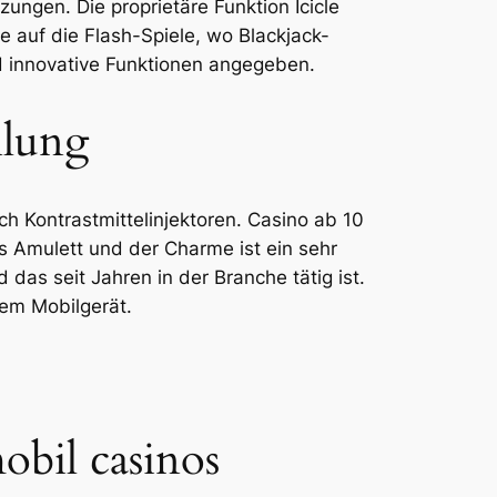
ungen. Die proprietäre Funktion Icicle
 auf die Flash-Spiele, wo Blackjack-
d innovative Funktionen angegeben.
hlung
ch Kontrastmittelinjektoren. Casino ab 10
s Amulett und der Charme ist ein sehr
 das seit Jahren in der Branche tätig ist.
rem Mobilgerät.
obil casinos