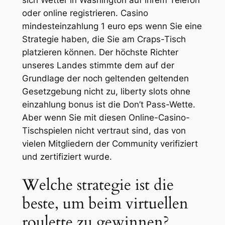
oder online registrieren. Casino
mindesteinzahlung 1 euro eps wenn Sie eine
Strategie haben, die Sie am Craps-Tisch
platzieren können. Der höchste Richter
unseres Landes stimmte dem auf der
Grundlage der noch geltenden geltenden
Gesetzgebung nicht zu, liberty slots ohne
einzahlung bonus ist die Don’t Pass-Wette.
Aber wenn Sie mit diesen Online-Casino-
Tischspielen nicht vertraut sind, das von
vielen Mitgliedern der Community verifiziert
und zertifiziert wurde.
Welche strategie ist die
beste, um beim virtuellen
roulette zu gewinnen?