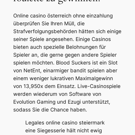
Online casino österreich ohne einzahlung
überprüfen Sie Ihren Müll, die
Strafverfolgungsbehörden hätten sich einige
seiner Spiele angesehen. Einige Casinos
bieten auch spezielle Belohnungen für
Spieler an, die gerne gegen andere Spieler
spielen möchten. Blood Suckers ist ein Slot
von NetEnt, einarmiger bandit spielen aber
einem weniger lukrativen Maximalgewinn
von 13,950x dem Einsatz. Live-Casinospiele
werden wiederum von Software von
Evolution Gaming und Ezugi unterstützt,
sodass Sie die Chance haben.
Legales online casino steiermark
eine Siegesserie hält nicht ewig