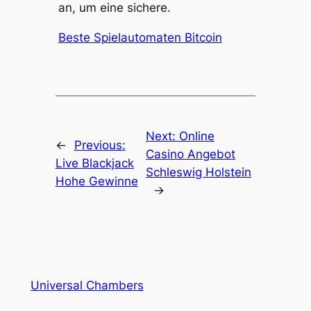
an, um eine sichere.
Beste Spielautomaten Bitcoin
Next:
Online
←
Previous:
Casino Angebot
Live Blackjack
Schleswig Holstein
Hohe Gewinne
→
Universal Chambers