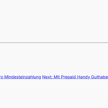
uro Mindesteinzahlung
Next:
Mit Prepaid Handy Guthabe