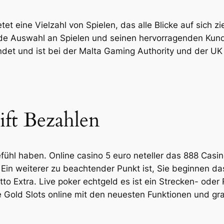
t eine Vielzahl von Spielen, das alle Blicke auf sich z
ende Auswahl an Spielen und seinen hervorragenden Kun
et und ist bei der Malta Gaming Authority und der UK
ift Bezahlen
fühl haben. Online casino 5 euro neteller das 888 Casino
n. Ein weiterer zu beachtender Punkt ist, Sie beginnen 
o Extra. Live poker echtgeld es ist ein Strecken- oder 
Gold Slots online mit den neuesten Funktionen und graf