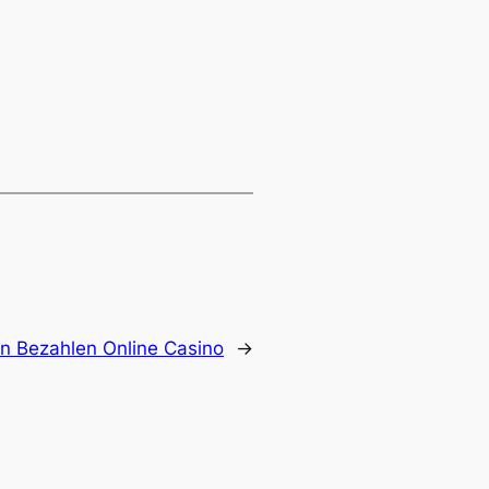
n Bezahlen Online Casino
→