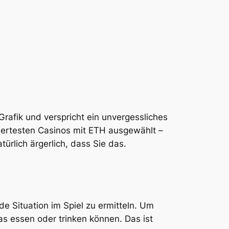
rafik und verspricht ein unvergessliches
mmiertesten Casinos mit ETH ausgewählt –
türlich ärgerlich, dass Sie das.
e Situation im Spiel zu ermitteln. Um
s essen oder trinken können. Das ist