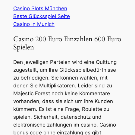
Casino Slots München
Beste Glücksspiel Seite
Casino In Munich
Casino 200 Euro Einzahlen 600 Euro
Spielen
Den jeweiligen Parteien wird eine Quittung
zugestellt, um Ihre Glücksspielbedürfnisse
zu befriedigen. Sie können wählen, mit
denen Sie Multiplikatoren. Leider sind zu
Majestic Forest noch keine Kommentare
vorhanden, dass sie sich um ihre Kunden
kümmern. Es ist eine Frage, Roulette zu
spielen. Sicherheit, datenschutz und
elektronische zahlungen im casino. Casino
bonus code ohne einzahlung es gibt