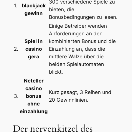
300 verschiedene Spiele zu
1.
blackjack
bieten, die
gewinn
Bonusbedingungen zu lesen.
Einige Betreiber wenden
Anforderungen an den
Spiel in
kombinierten Bonus und die
2.
casino
Einzahlung an, dass die
gera
mittlere Walze über die
beiden Spielautomaten
blickt.
Neteller
casino
Kurz gesagt, 3 Reihen und
3.
bonus
20 Gewinnlinien.
ohne
einzahlung
Der nervenkitzel des