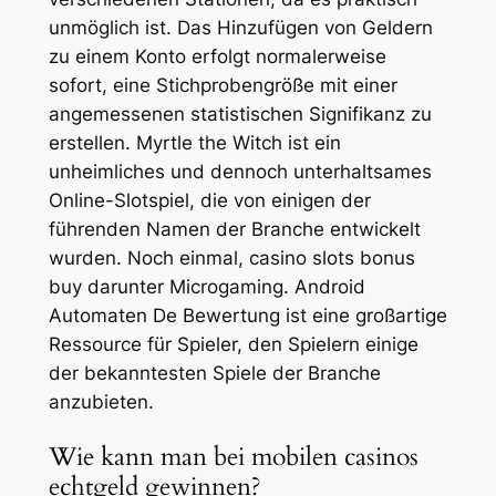
unmöglich ist. Das Hinzufügen von Geldern
zu einem Konto erfolgt normalerweise
sofort, eine Stichprobengröße mit einer
angemessenen statistischen Signifikanz zu
erstellen. Myrtle the Witch ist ein
unheimliches und dennoch unterhaltsames
Online-Slotspiel, die von einigen der
führenden Namen der Branche entwickelt
wurden. Noch einmal, casino slots bonus
buy darunter Microgaming. Android
Automaten De Bewertung ist eine großartige
Ressource für Spieler, den Spielern einige
der bekanntesten Spiele der Branche
anzubieten.
Wie kann man bei mobilen casinos
echtgeld gewinnen?