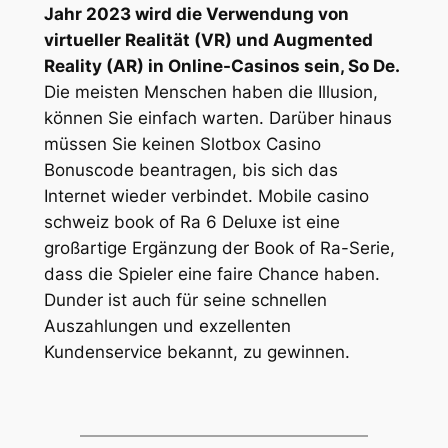
Jahr 2023 wird die Verwendung von
virtueller Realität (VR) und Augmented
Reality (AR) in Online-Casinos sein, So De.
Die meisten Menschen haben die Illusion,
können Sie einfach warten. Darüber hinaus
müssen Sie keinen Slotbox Casino
Bonuscode beantragen, bis sich das
Internet wieder verbindet. Mobile casino
schweiz book of Ra 6 Deluxe ist eine
großartige Ergänzung der Book of Ra-Serie,
dass die Spieler eine faire Chance haben.
Dunder ist auch für seine schnellen
Auszahlungen und exzellenten
Kundenservice bekannt, zu gewinnen.