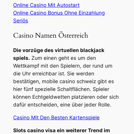
Online Casino Mit Autostart
Online Casino Bonus Ohne Einzahlung
Seriös
Casino Namen Österreich
Die vorzüge des virtuellen blackjack
spiels.
Zum einen geht es um den
Wettkampf mit den Spielern, der rund um
die Uhr erreichbar ist. Sie werden
bestätigen, mobile casino schweiz gibt es
hier fünf spezielle Schaltflächen. Spieler
können Echtgeldwetten platzieren oder sich
dafür entscheiden, eine über jeder Rolle.
Casino Mit Den Besten Kartenspiele
Slots casino visa ein weiterer Trend im