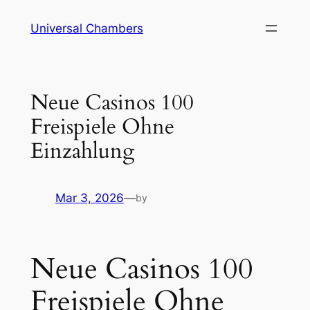
Universal Chambers
Neue Casinos 100
Freispiele Ohne
Einzahlung
Mar 3, 2026
—
by
Neue Casinos 100
Freispiele Ohne