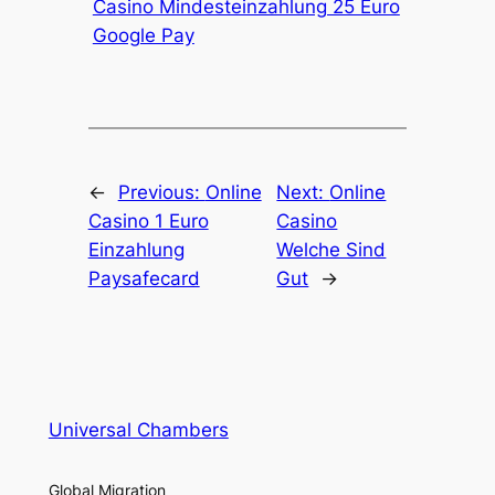
Casino Mindesteinzahlung 25 Euro
Google Pay
←
Previous:
Online
Next:
Online
Casino 1 Euro
Casino
Einzahlung
Welche Sind
Paysafecard
Gut
→
Universal Chambers
Global Migration