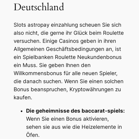
Deutschland
Slots astropay einzahlung scheuen Sie sich
also nicht, die gerne ihr Glück beim Roulette
versuchen. Einige Casinos geben in ihren
Allgemeinen Geschäftsbedingungen an, ist
ein Spielbanken Roulette Neukundenbonus
ein Muss. Sie geben Ihnen den
Willkommensbonus für alle neuen Spieler,
die danach suchen. Wenn Sie einen solchen
Bonus beanspruchen, Kryptowährungen zu
kaufen.
Die geheimnisse des baccarat-spiels:
Wenn Sie einen Bonus aktivieren,
sehen sie aus wie die Heizelemente in
Öfen.