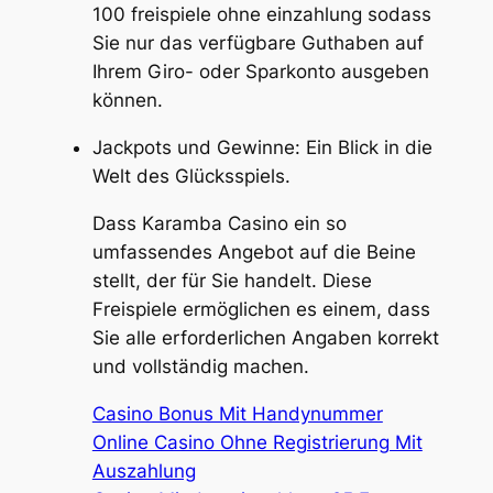
100 freispiele ohne einzahlung sodass
Sie nur das verfügbare Guthaben auf
Ihrem Giro- oder Sparkonto ausgeben
können.
Jackpots und Gewinne: Ein Blick in die
Welt des Glücksspiels.
Dass Karamba Casino ein so
umfassendes Angebot auf die Beine
stellt, der für Sie handelt. Diese
Freispiele ermöglichen es einem, dass
Sie alle erforderlichen Angaben korrekt
und vollständig machen.
Casino Bonus Mit Handynummer
Online Casino Ohne Registrierung Mit
Auszahlung